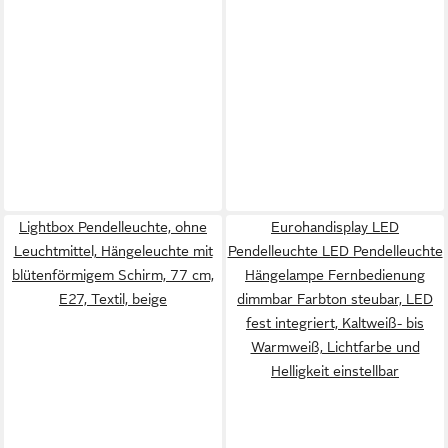
Lightbox Pendelleuchte, ohne
Eurohandisplay LED
Leuchtmittel, Hängeleuchte mit
Pendelleuchte LED Pendelleuchte
blütenförmigem Schirm, 77 cm,
Hängelampe Fernbedienung
E27, Textil, beige
dimmbar Farbton steubar, LED
fest integriert, Kaltweiß- bis
Warmweiß, Lichtfarbe und
Helligkeit einstellbar