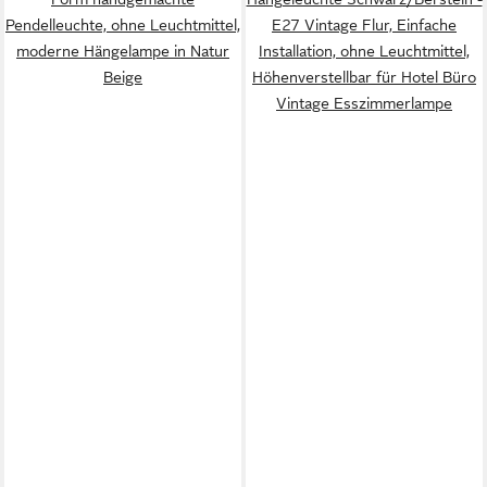
Pendelleuchte, ohne Leuchtmittel,
E27 Vintage Flur, Einfache
moderne Hängelampe in Natur
Installation, ohne Leuchtmittel,
Beige
Höhenverstellbar für Hotel Büro
Vintage Esszimmerlampe