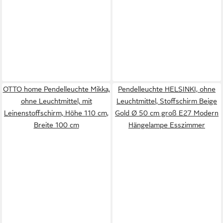
OTTO home Pendelleuchte Mikka,
Pendelleuchte HELSINKI, ohne
ohne Leuchtmittel, mit
Leuchtmittel, Stoffschirm Beige
Leinenstoffschirm, Höhe 110 cm,
Gold Ø 50 cm groß E27 Modern
Breite 100 cm
Hängelampe Esszimmer