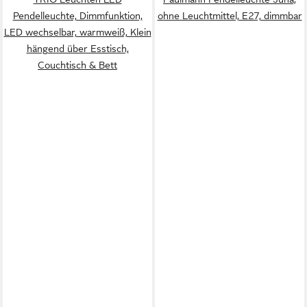
Pendelleuchte, Dimmfunktion,
ohne Leuchtmittel, E27, dimmbar
LED wechselbar, warmweiß, Klein
hängend über Esstisch,
Couchtisch & Bett