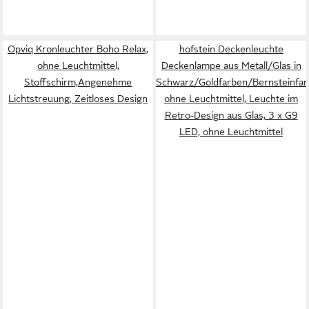
Opviq Kronleuchter Boho Relax,
hofstein Deckenleuchte
ohne Leuchtmittel,
Deckenlampe aus Metall/Glas in
Stoffschirm,Angenehme
Schwarz/Goldfarben/Bernsteinfar
Lichtstreuung, Zeitloses Design
ohne Leuchtmittel, Leuchte im
Retro-Design aus Glas, 3 x G9
LED, ohne Leuchtmittel