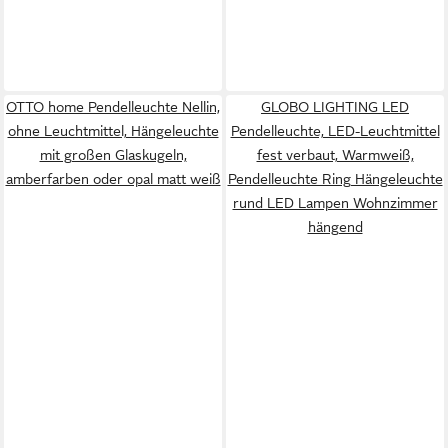
OTTO home Pendelleuchte Nellin,
GLOBO LIGHTING LED
ohne Leuchtmittel, Hängeleuchte
Pendelleuchte, LED-Leuchtmittel
mit großen Glaskugeln,
fest verbaut, Warmweiß,
amberfarben oder opal matt weiß
Pendelleuchte Ring Hängeleuchte
rund LED Lampen Wohnzimmer
hängend