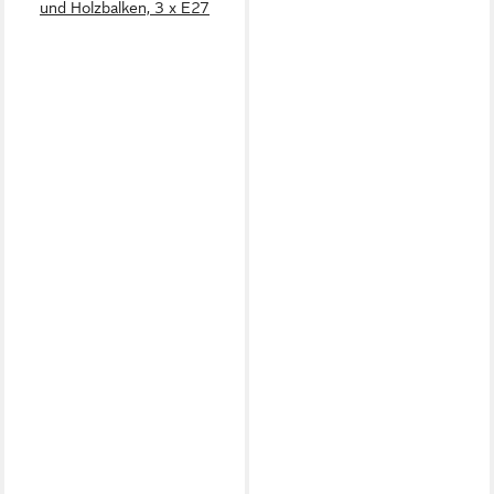
und Holzbalken, 3 x E27