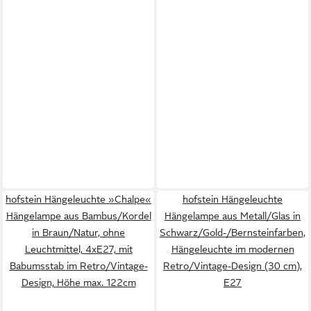
hofstein Hängeleuchte »Chalpe«
hofstein Hängeleuchte
Hängelampe aus Bambus/Kordel
Hängelampe aus Metall/Glas in
in Braun/Natur, ohne
Schwarz/Gold-/Bernsteinfarben,
Leuchtmittel, 4xE27, mit
Hängeleuchte im modernen
Babumsstab im Retro/Vintage-
Retro/Vintage-Design (30 cm),
Design, Höhe max. 122cm
E27