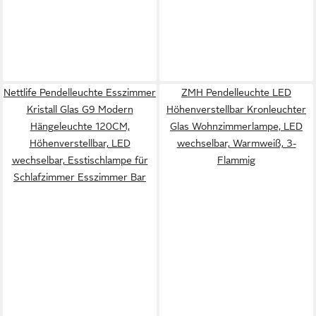
Nettlife Pendelleuchte Esszimmer
ZMH Pendelleuchte LED
Kristall Glas G9 Modern
Höhenverstellbar Kronleuchter
Hängeleuchte 120CM,
Glas Wohnzimmerlampe, LED
Höhenverstellbar, LED
wechselbar, Warmweiß, 3-
wechselbar, Esstischlampe für
Flammig
Schlafzimmer Esszimmer Bar