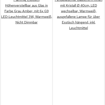
Höhenverstellbar aus Glas in
mit Kristall Ø 40cm, LED
Farbe Grau Amber, mit 6x G9
wechselbar, Warmweiß,
LED-Leuchtmittel 3W, Warmweiß,
ausgefallene Lampe für über
Nicht Dimmbar
Esstisch hängend, inkl.
Leuchtmittel