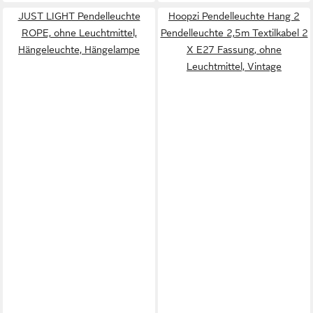
JUST LIGHT Pendelleuchte
Hoopzi Pendelleuchte Hang 2
ROPE, ohne Leuchtmittel,
Pendelleuchte 2,5m Textilkabel 2
Hängeleuchte, Hängelampe
X E27 Fassung, ohne
Leuchtmittel, Vintage