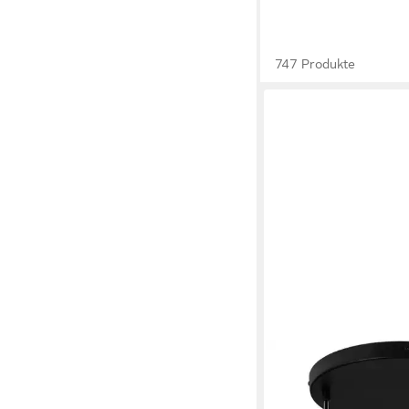
747 Produkte