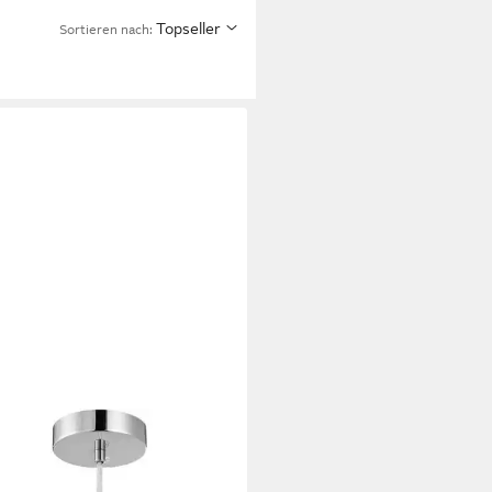
Topseller
Sortieren nach: