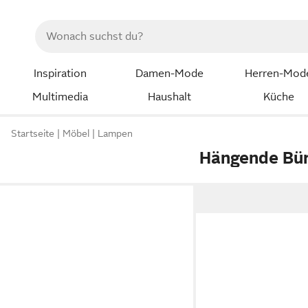
Inspiration
Damen-Mode
Herren-Mod
Multimedia
Haushalt
Küche
Startseite
Möbel
Lampen
Hängende Bü