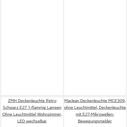
ZMH Deckenleuchte Retro
Maclean Deckenleuchte MCE309,
Schwarz E27 1-flammig Lampen
ohne Leuchtmittel, Deckenleuchte
Ohne Leuchtmittel Wohnzimmer,
mit E27-Mikrowellen-
LED wechselbar
Bewegungsmelder