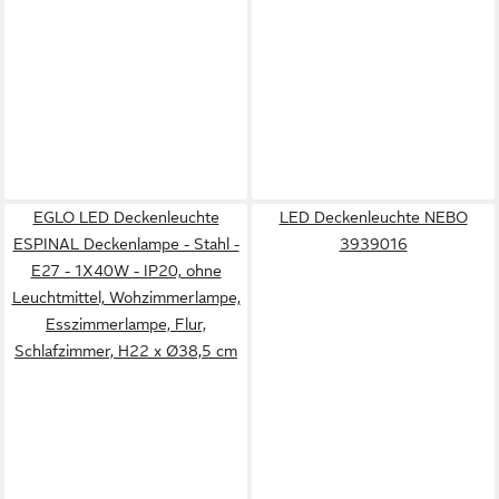
EGLO LED Deckenleuchte
LED Deckenleuchte NEBO
ESPINAL Deckenlampe - Stahl -
3939016
E27 - 1X40W - IP20, ohne
Leuchtmittel, Wohzimmerlampe,
Esszimmerlampe, Flur,
Schlafzimmer, H22 x Ø38,5 cm