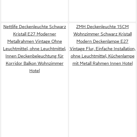
Nettlife Deckenleuchte Schwarz
ZMH Deckenleuchte 15CM
Kristall E27 Moderner
Wohnzimmer Schwarz Kristall
Metallrahmen Vintage Ohne
Modern Deckenlampe E27
Leuchtmittel, ohne Leuchtmittel,
Vintage Flur, Einfache Installation,
Innen Deckenbeleuchtung für
ohne Leuchtmittel, Küchenlampe
Korridor Balkon Wohnzimmer
mit Metall Rahmen Innen Hotel
Hotel