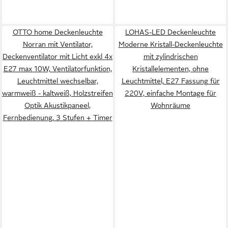
OTTO home Deckenleuchte
LOHAS-LED Deckenleuchte
Norran mit Ventilator,
Moderne Kristall-Deckenleuchte
Deckenventilator mit Licht exkl 4x
mit zylindrischen
E27 max 10W, Ventilatorfunktion,
Kristallelementen, ohne
Leuchtmittel wechselbar,
Leuchtmittel, E27 Fassung für
warmweiß - kaltweiß, Holzstreifen
220V, einfache Montage für
Optik Akustikpaneel,
Wohnräume
Fernbedienung, 3 Stufen + Timer