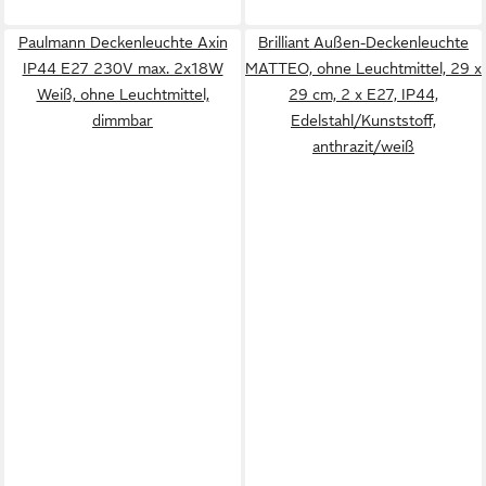
Paulmann Deckenleuchte Axin
Brilliant Außen-Deckenleuchte
IP44 E27 230V max. 2x18W
MATTEO, ohne Leuchtmittel, 29 x
Weiß, ohne Leuchtmittel,
29 cm, 2 x E27, IP44,
dimmbar
Edelstahl/Kunststoff,
anthrazit/weiß