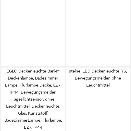
EGLO Deckenleuchte Bari-M
steinel LED Deckenleuchte RS,
Deckenlampe, Badezimmer
Bewegungsmelder, ohne
Lampe, Flurlampe Decke, E27,
Leuchtmittel
IP44, Bewegungsmelder,
Tageslichtsensor, ohne
Leuchtmittel, Deckenleuchte,
Glas, Kunststoff,
BadezimmerLampe, Flurlampe,
E27, IP44