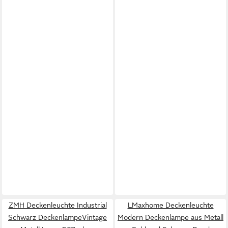
ZMH Deckenleuchte Industrial
LMaxhome Deckenleuchte
Schwarz DeckenlampeVintage
Modern Deckenlampe aus Metall