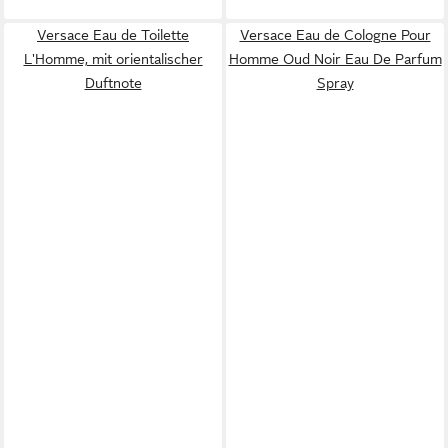
Versace Eau de Toilette
Versace Eau de Cologne Pour
L'Homme, mit orientalischer
Homme Oud Noir Eau De Parfum
Duftnote
Spray