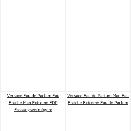
Versace Eau de Parfum Eau
Versace Eau de Parfum Man Eau
Frache Man Extreme EDP
Fraiche Extreme Eau de Parfum
Fassungsvermögen: