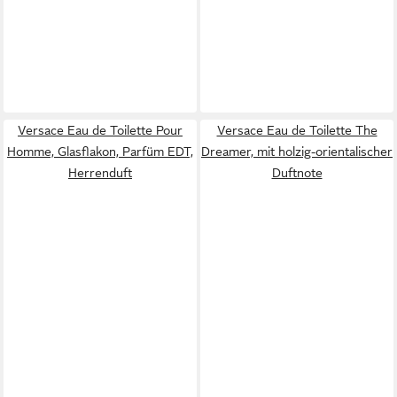
Versace Eau de Toilette Pour
Versace Eau de Toilette The
Homme, Glasflakon, Parfüm EDT,
Dreamer, mit holzig-orientalischer
Herrenduft
Duftnote