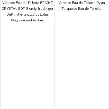
Versace Eau de Toilette BRIGHT
Versace Eau de Toilette Dylan
CRYSTAL EDT, Blumig-fruchtiger
Turquoise Eau de Toilette
Duft mit Granatapfel, Lotus
Magnolie und Amber.