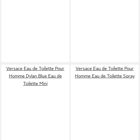
Versace Eau de Toilette Pour
Versace Eau de Toilette Pour
Homme Dylan Blue Eau de
Homme Eau de Toilette Spray
Toilette Mini