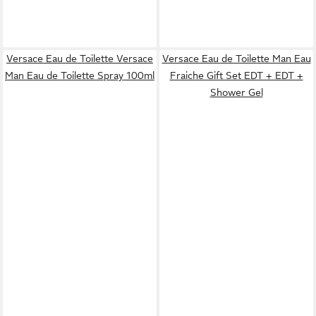
Versace Eau de Toilette Versace
Versace Eau de Toilette Man Eau
Man Eau de Toilette Spray 100ml
Fraiche Gift Set EDT + EDT +
Shower Gel