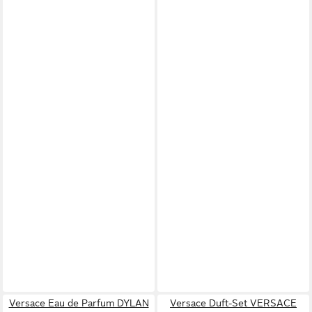
Versace Eau de Parfum DYLAN
Versace Duft-Set VERSACE