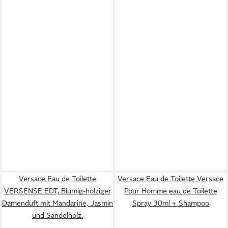
Versace Eau de Toilette
Versace Eau de Toilette Versace
VERSENSE EDT, Blumig-holziger
Pour Homme eau de Toilette
Damenduft mit Mandarine, Jasmin
Spray 30ml + Shampoo
und Sandelholz.