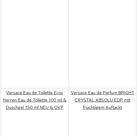
Versace Eau de Toilette Eros
Versace Eau de Parfum BRIGHT
Herren Eau de Toilette 100 ml &
CRYSTAL ABSOLU EDP, mit
Duschgel 150 ml NEU & OVP
fruchtigem Auftackt