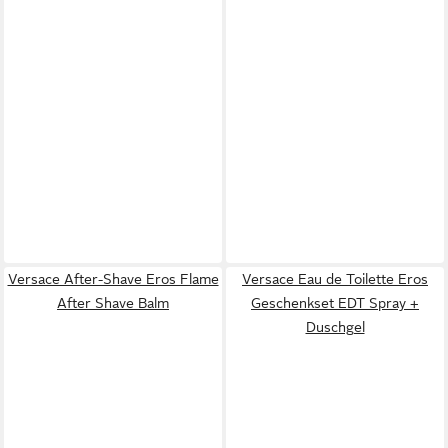
Versace After-Shave Eros Flame
Versace Eau de Toilette Eros
After Shave Balm
Geschenkset EDT Spray +
Duschgel