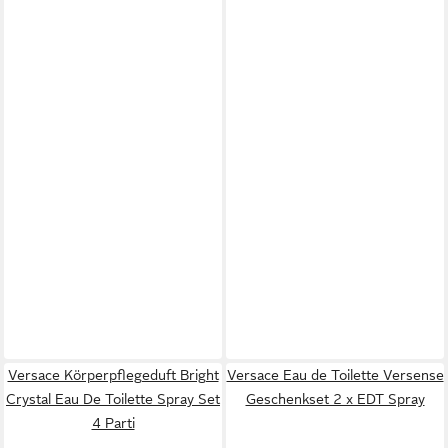
Versace Körperpflegeduft Bright
Versace Eau de Toilette Versense
Crystal Eau De Toilette Spray Set
Geschenkset 2 x EDT Spray
4 Parti