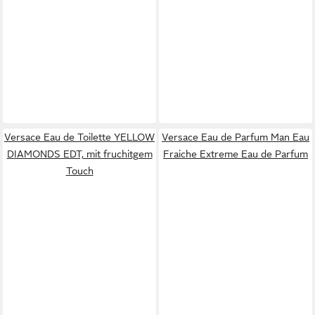
Versace Eau de Toilette YELLOW
Versace Eau de Parfum Man Eau
DIAMONDS EDT, mit fruchitgem
Fraiche Extreme Eau de Parfum
Touch