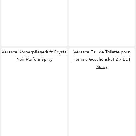
Versace Körperpflegeduft Crystal
Versace Eau de Toilette pour
Noir Parfum Spray
Homme Geschensket 2 x EDT
Spray