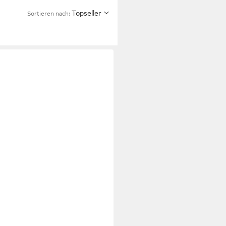
Topseller
Sortieren nach: