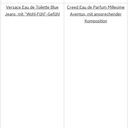
Versace Eau de Toilette Blue
Creed Eau de Parfum Millesime
Jeans, mit "Wohl-Fühl"-Gefühl
Aventus, mit ansprechender
Komposition