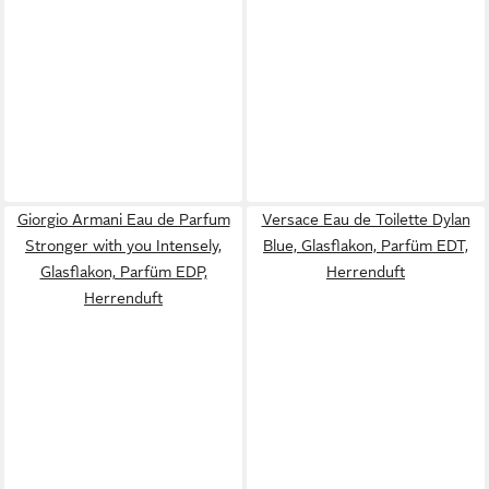
Giorgio Armani Eau de Parfum
Versace Eau de Toilette Dylan
Stronger with you Intensely,
Blue, Glasflakon, Parfüm EDT,
Glasflakon, Parfüm EDP,
Herrenduft
Herrenduft