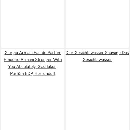
Giorgio Armani Eau de Parfum
Dior Gesichtswasser Sauvage Das
Emporio Armani Stronger With
Gesichtswasser
You Absolutely, Glasflakon,
Parfüm EDP, Herrenduft