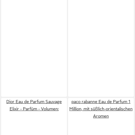
Dior Eau de Parfum Sauvage
paco rabanne Eau de Parfum 1
Elixir - Parfüm - Volumen:
Million, mit süßlich-orientalischen
Aromen