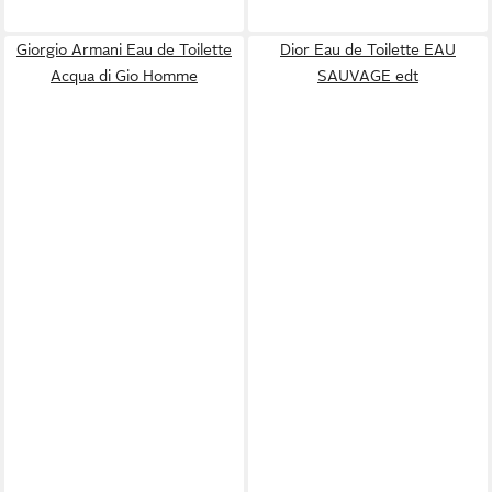
Giorgio Armani Eau de Toilette
Dior Eau de Toilette EAU
Acqua di Gio Homme
SAUVAGE edt