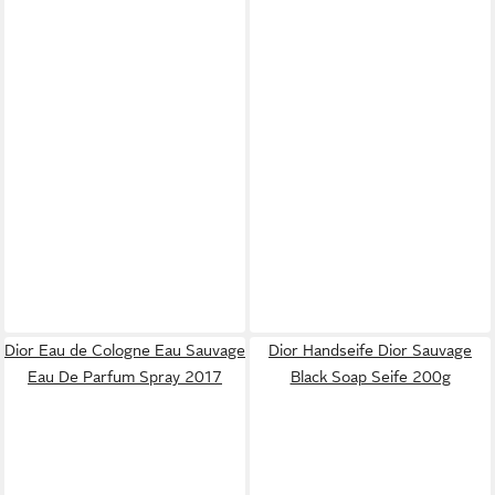
Dior Eau de Cologne Eau Sauvage
Dior Handseife Dior Sauvage
Eau De Parfum Spray 2017
Black Soap Seife 200g