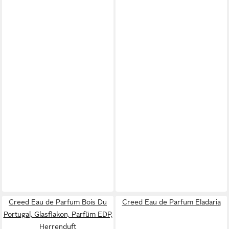
Creed Eau de Parfum Bois Du
Creed Eau de Parfum Eladaria
Portugal, Glasflakon, Parfüm EDP,
Herrenduft