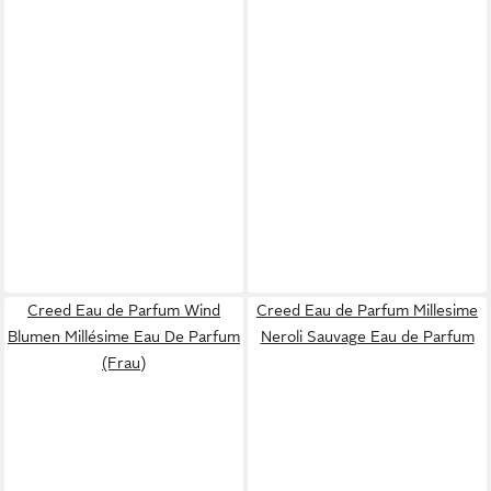
Creed Eau de Parfum Wind
Creed Eau de Parfum Millesime
Blumen Millésime Eau De Parfum
Neroli Sauvage Eau de Parfum
(Frau)