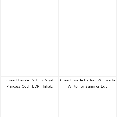
Creed Eau de Parfum Royal
Creed Eau de Parfum W. Love In
Princess Oud - EDP - Inhalt:
White For Summer Edp