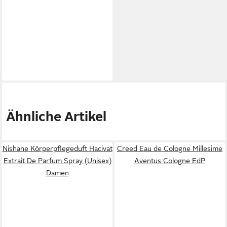
Ähnliche Artikel
Nishane Körperpflegeduft Hacivat
Creed Eau de Cologne Millesime
Extrait De Parfum Spray (Unisex)
Aventus Cologne EdP
Damen