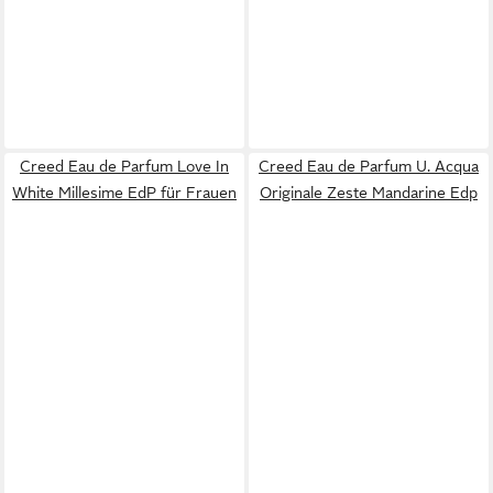
Creed Eau de Parfum Love In
Creed Eau de Parfum U. Acqua
White Millesime EdP für Frauen
Originale Zeste Mandarine Edp