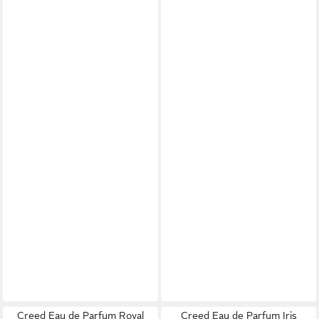
Creed Eau de Parfum Royal
Creed Eau de Parfum Iris