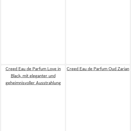
Creed Eau de Parfum Love in
Creed Eau de Parfum Oud Zarian
Black, mit eleganter und
geheimnisvoller Ausstrahlung