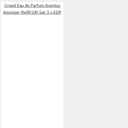
Creed Eau de Parfum Aventus
Atomizer Refill Gift Set 3 x EDP