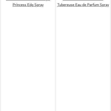
Princess Edp Spray
Tubereuse Eau de Parfum Spray