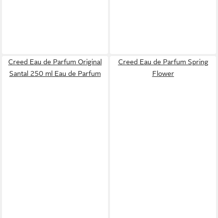
Creed Eau de Parfum Original
Creed Eau de Parfum Spring
Santal 250 ml Eau de Parfum
Flower