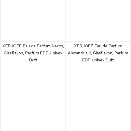
XERJOFF Eau de Parfum Naxos,
XERJOFF Eau de Parfum
Glasflakon, Parfüm EDP, Unisex
Alexandria II, Glasflakon, Parfüm
Duft
EDP, Unisex Duft