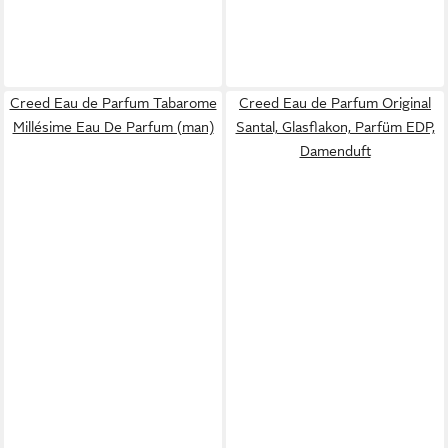
Creed Eau de Parfum Tabarome
Creed Eau de Parfum Original
Millésime Eau De Parfum (man)
Santal, Glasflakon, Parfüm EDP,
Damenduft