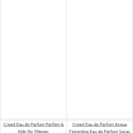
Creed Eau de Parfum Parfüm &
Creed Eau de Parfum Acqua
Köln für Männer
Fiorentina Eau de Parfum Spray