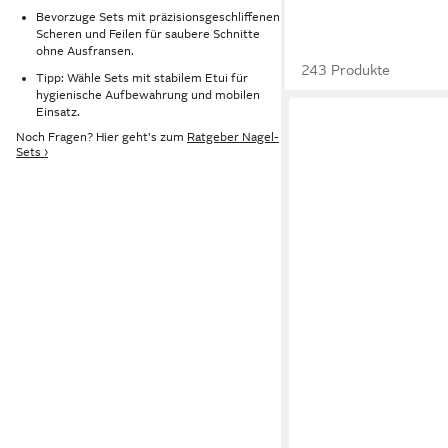
Bevorzuge Sets mit präzisionsgeschliffenen
Scheren und Feilen für saubere Schnitte
ohne Ausfransen.
243 Produkte
Tipp: Wähle Sets mit stabilem Etui für
hygienische Aufbewahrung und mobilen
Einsatz.
Noch Fragen? Hier geht's zum
Ratgeber Nagel-
Sets ›