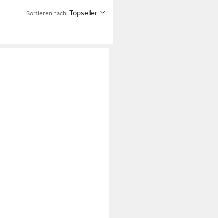
Topseller
Sortieren nach: