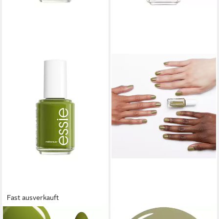
Fast ausverkauft
ESSIE
ESSIE