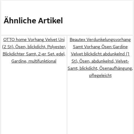
Ähnliche Artikel
OTTO home Vorhang Velvet Uni
Beautex Verdunkelungsvorhang
(2 St), Ösen, blickdicht, Polyester,
Samt Vorhang Ösen Gardine
Blickdichter Samt, 2-er Set, edel,
Velvet blickdicht abdunkelnd (1
Gardine, multifunktional
St), Ösen, abdunkelnd, Velvet-
Samt, blickdicht, Ösenaufhängung,
pflegeleicht