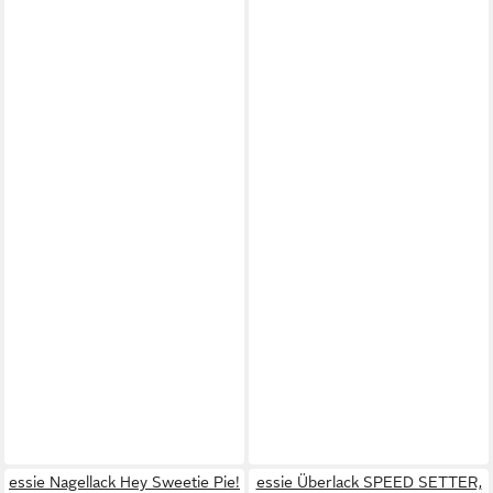
essie Nagellack Hey Sweetie Pie!
essie Überlack SPEED SETTER,