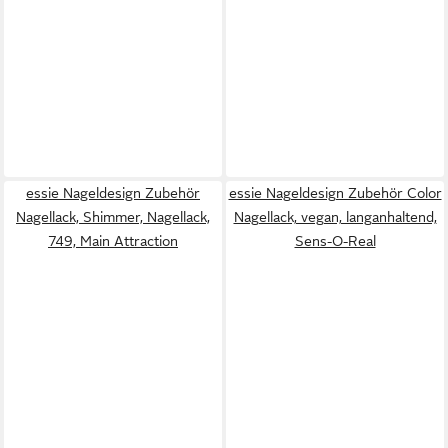
essie Nageldesign Zubehör
essie Nageldesign Zubehör Color
Nagellack, Shimmer, Nagellack,
Nagellack, vegan, langanhaltend,
749, Main Attraction
Sens-O-Real