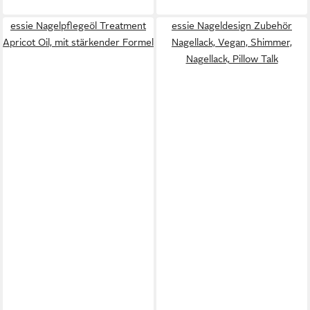
essie Nagelpflegeöl Treatment
essie Nageldesign Zubehör
Apricot Oil, mit stärkender Formel
Nagellack, Vegan, Shimmer,
Nagellack, Pillow Talk