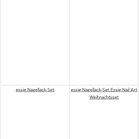
essie Nagellack-Set
essie Nagellack-Set Essie Nail Art
Weihnachtsset