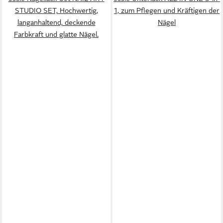
STUDIO SET, Hochwertig,
1, zum Pflegen und Kräftigen der
langanhaltend, deckende
Nägel
Farbkraft und glatte Nägel.