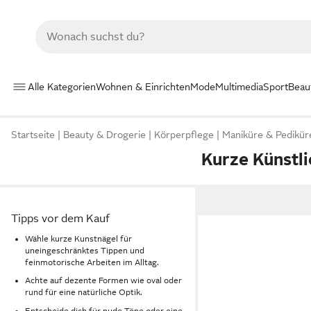
Alle Kategorien
Wohnen & Einrichten
Mode
Multimedia
Sport
Beau
Startseite
Beauty & Drogerie
Körperpflege
Maniküre & Pedikür
Kurze Künstli
Tipps vor dem Kauf
Wähle kurze Kunstnägel für
uneingeschränktes Tippen und
feinmotorische Arbeiten im Alltag.
Achte auf dezente Formen wie oval oder
rund für eine natürliche Optik.
Entscheide dich für nude Töne oder eine