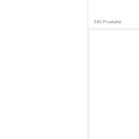
340 Produkte