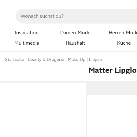
Inspiration
Damen-Mode
Herren-Mod
Multimedia
Haushalt
Küche
Startseite
Beauty & Drogerie
Make-Up
Lippen
Matter Lipglo