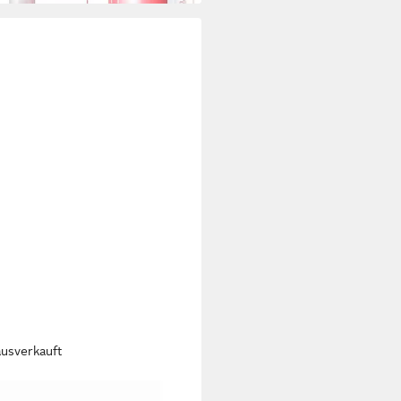
ausverkauft