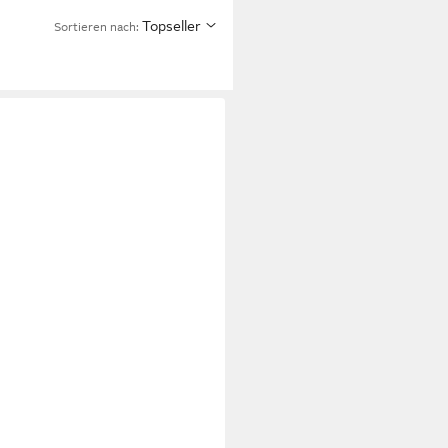
Topseller
Sortieren nach: