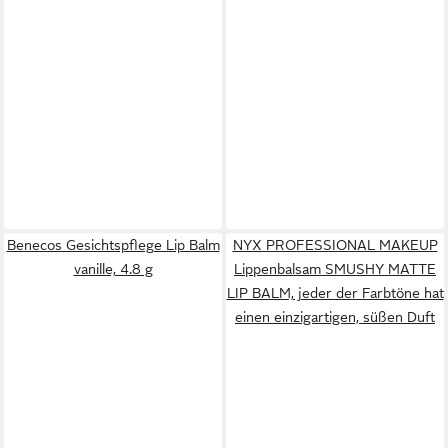
Benecos Gesichtspflege Lip Balm
NYX PROFESSIONAL MAKEUP
vanille, 4.8 g
Lippenbalsam SMUSHY MATTE
LIP BALM, jeder der Farbtöne hat
einen einzigartigen, süßen Duft