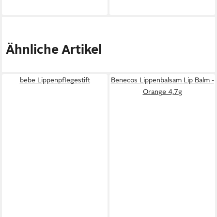
Ähnliche Artikel
bebe Lippenpflegestift
Benecos Lippenbalsam Lip Balm -
Orange 4,7g