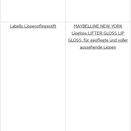
Labello Lippenpflegestift
MAYBELLINE NEW YORK
Lipgloss LIFTER GLOSS LIP
GLOSS, für gepflegte und voller
aussehende Lippen