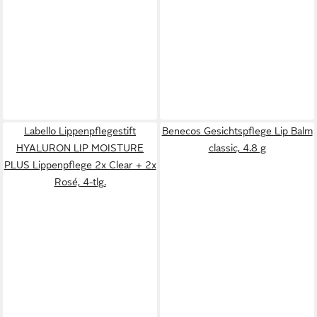
Labello Lippenpflegestift
Benecos Gesichtspflege Lip Balm
HYALURON LIP MOISTURE
classic, 4.8 g
PLUS Lippenpflege 2x Clear + 2x
Rosé, 4-tlg.