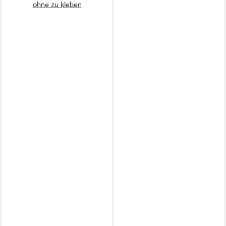
ohne zu kleben