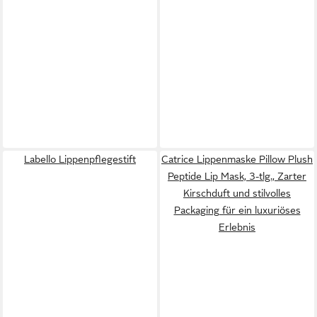
Labello Lippenpflegestift
Catrice Lippenmaske Pillow Plush
Peptide Lip Mask, 3-tlg., Zarter
Kirschduft und stilvolles
Packaging für ein luxuriöses
Erlebnis