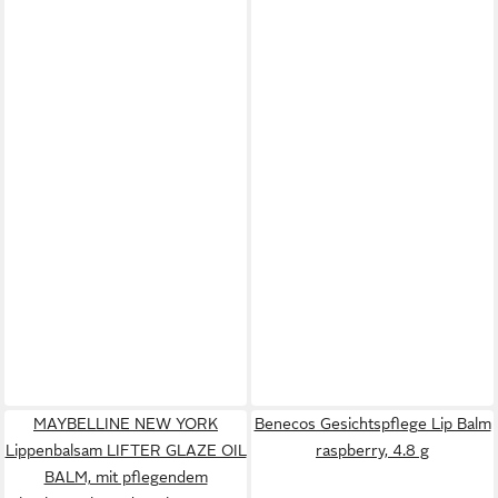
MAYBELLINE NEW YORK
Benecos Gesichtspflege Lip Balm
Lippenbalsam LIFTER GLAZE OIL
raspberry, 4.8 g
BALM, mit pflegendem