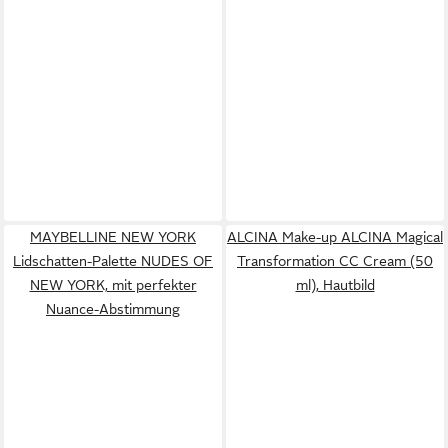
MAYBELLINE NEW YORK
ALCINA Make-up ALCINA Magical
Lidschatten-Palette NUDES OF
Transformation CC Cream (50
NEW YORK, mit perfekter
ml), Hautbild
Nuance-Abstimmung