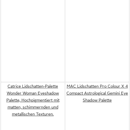
Catrice Lidschatten-Palette
MAC Lidschatten Pro Colour X 4
Wonder Woman Eyeshadow
Compact Astrological Gemini Eye
Palette, Hochpigmentiert mit
Shadow Palette
matten, schimmernden und
metallischen Texturen.