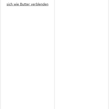
sich wie Butter verblenden