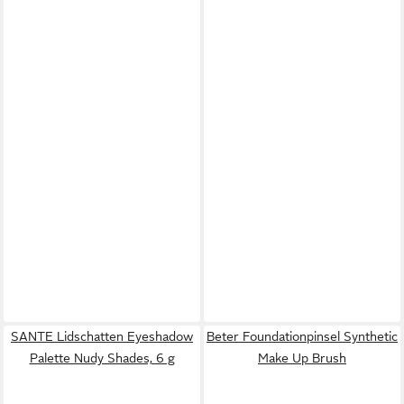
SANTE Lidschatten Eyeshadow
Beter Foundationpinsel Synthetic
Palette Nudy Shades, 6 g
Make Up Brush