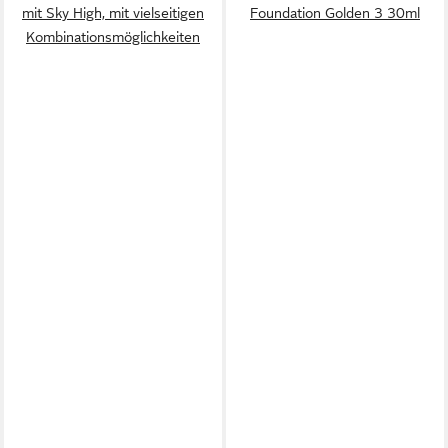
mit Sky High, mit vielseitigen
Foundation Golden 3 30ml
Kombinationsmöglichkeiten