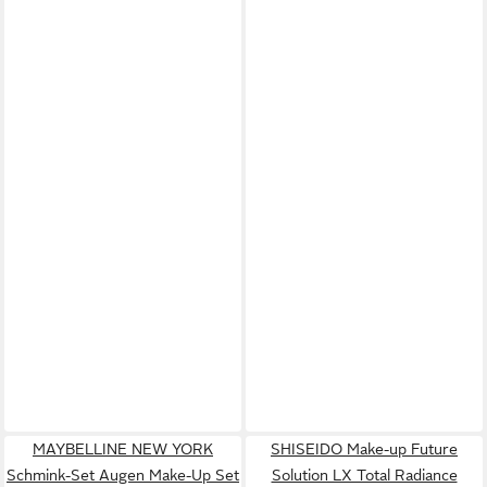
MAYBELLINE NEW YORK
SHISEIDO Make-up Future
Schmink-Set Augen Make-Up Set
Solution LX Total Radiance