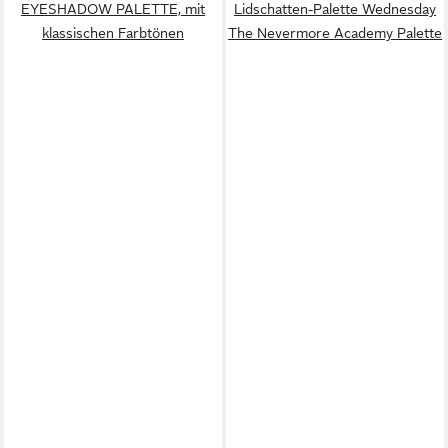
EYESHADOW PALETTE, mit
Lidschatten-Palette Wednesday
klassischen Farbtönen
The Nevermore Academy Palette