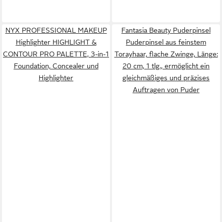
NYX PROFESSIONAL MAKEUP
Fantasia Beauty Puderpinsel
Highlighter HIGHLIGHT &
Puderpinsel aus feinstem
CONTOUR PRO PALETTE, 3-in-1
Torayhaar, flache Zwinge, Länge:
Foundation, Concealer und
20 cm, 1 tlg., ermöglicht ein
Highlighter
gleichmäßiges und präzises
Auftragen von Puder