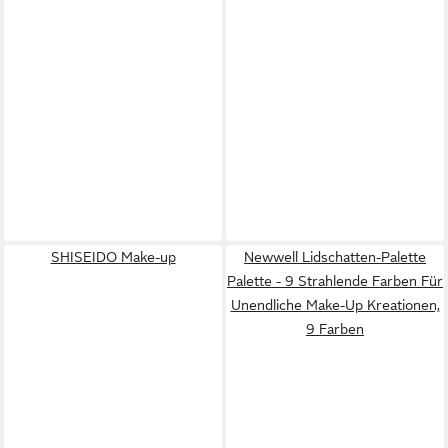
SHISEIDO Make-up
Newwell Lidschatten-Palette
Palette - 9 Strahlende Farben Für
Unendliche Make-Up Kreationen,
9 Farben