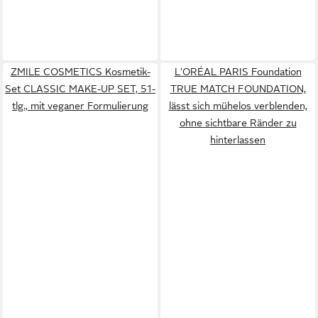
ZMILE COSMETICS Kosmetik-
L'ORÉAL PARIS Foundation
Set CLASSIC MAKE-UP SET, 51-
TRUE MATCH FOUNDATION,
tlg., mit veganer Formulierung
lässt sich mühelos verblenden,
ohne sichtbare Ränder zu
hinterlassen