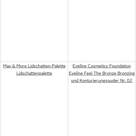
Max & More Lidschatten-Palette
Eveline Cosmetics Foundation
Lidschattenpalette
Eveline Feel The Bronze Bronzing
und Konturierungspuder Nr. 02