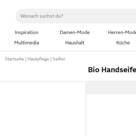
Inspiration
Damen-Mode
Herren-Mod
Multimedia
Haushalt
Küche
Startseite
Hautpflege
Seifen
Bio Handseif