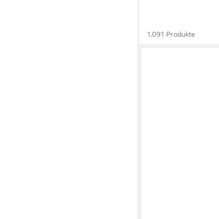
1.091 Produkte