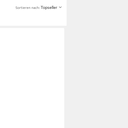
Topseller
Sortieren nach: