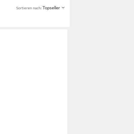
Topseller
Sortieren nach: