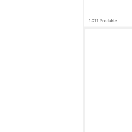
1.011 Produkte