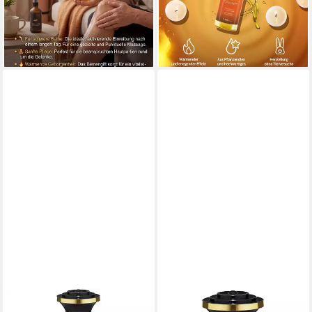
ab 9,99 €
Hochkonzentriert: Jede
UVP
14,99 €
(99,90 €/ 1 l)
107,86 €
Flasche enthält über 600
-33%
(1.078,60 €/ 1 l)
Bienenstichen.
lieferbar - in 2-3 Werktagen bei dir
lieferbar - in 4-5 Werktagen bei dir