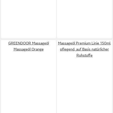
GREENDOOR Massageöl
Massageöl Premium Linie 150ml,
Massageöl Orange
pflegend, auf Basis natürlicher
Rohstoffe