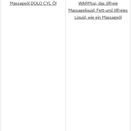
Massageöl DOLO CYL Öl
WARMup, das ölfreie
Massageliquid, Fett-und ölfreies
Liquid, wie ein Massageöl