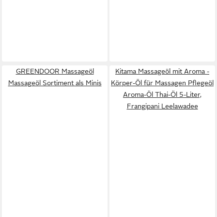
GREENDOOR Massageöl
Kitama Massageöl mit Aroma -
Massageöl Sortiment als Minis
Körper-Öl für Massagen Pflegeöl
Aroma-Öl Thai-Öl 5-Liter,
Frangipani Leelawadee