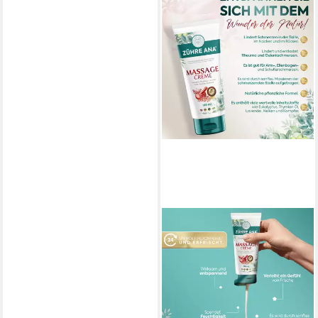
ZÜHRE ANA®
Massageöl Massagecreme
100 ml – natürliche Formel
gegen Schmerzen,
Massagecreme zur
13,90 €
Entspannung von Nacken,
UVP
19,90 €
(139,00 €/ 1 l)