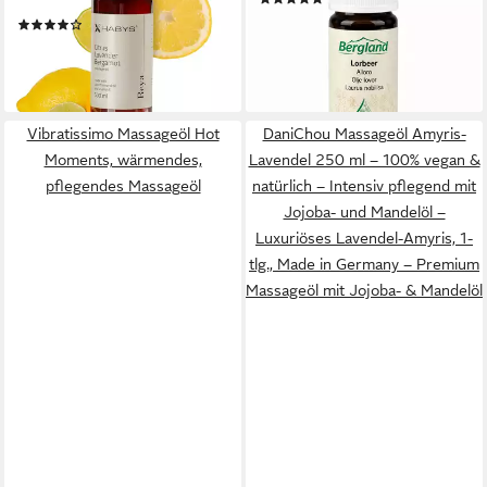
Lavender, Bergamot Öl 500ml
ab 16,99 €
UVP
20,45 €
(7)
(1.699,00 €/ 1 l)
7,99 €
-17%
(15,98 €/ 1 l)
lieferbar - in 6-7 Werktagen bei dir
lieferbar - in 3-4 Werktagen bei dir
Vibratissimo Massageöl Hot
DaniChou Massageöl Amyris-
Moments, wärmendes,
Lavendel 250 ml – 100% vegan &
pflegendes Massageöl
natürlich – Intensiv pflegend mit
Jojoba- und Mandelöl –
Luxuriöses Lavendel-Amyris, 1-
tlg., Made in Germany – Premium
Massageöl mit Jojoba- & Mandelöl