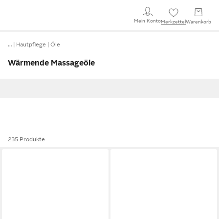
Mein Konto
Merkzettel
Warenkorb
…
Hautpflege
Öle
Wärmende Massageöle
235 Produkte