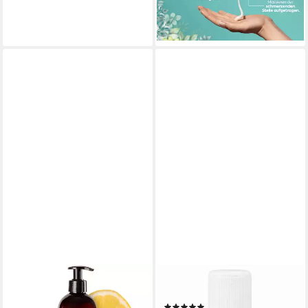
Muskeln und Gelenke
-30%
lieferbar - in 3-4 Werktagen bei dir
HABYS
BERGLAND
Massageöl REYA Citrus,
Massageöl LORBEERÖL
(1)