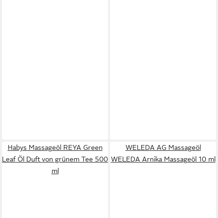
Habys Massageöl REYA Green
WELEDA AG Massageöl
Leaf Öl Duft von grünem Tee 500
WELEDA Arnika Massageöl 10 ml
ml