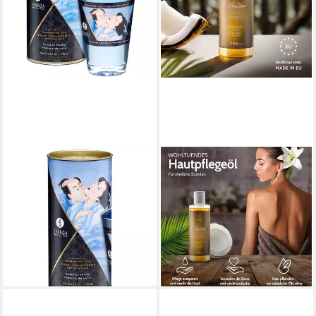
SHUNGA
VIBRATISSIMO
Massageöl Aphrodisiakum
Massageöl Coconut,
wärmendes Massage Öl
exotisches Massageöl mit
Coconut Thrills - Kokosnuss,
exotischem Kokos Duft
ab 9,99 €
Atemaktivierte Erwärmung
UVP
14,99 €
(99,90 €/ 1 l)
25,59 €
-33%
(255,90 €/ 1 l)
lieferbar - in 2-3 Werktagen bei dir
lieferbar - in 4-5 Werktagen bei dir