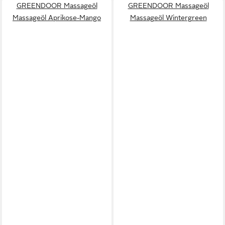
GREENDOOR Massageöl
GREENDOOR Massageöl
Massageöl Aprikose-Mango
Massageöl Wintergreen