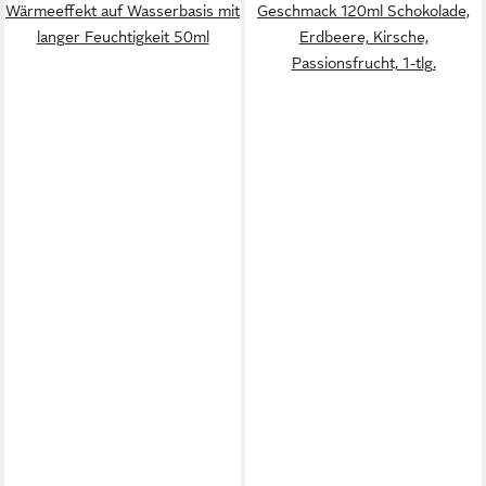
Wärmeeffekt auf Wasserbasis mit
Geschmack 120ml Schokolade,
langer Feuchtigkeit 50ml
Erdbeere, Kirsche,
Passionsfrucht, 1-tlg.