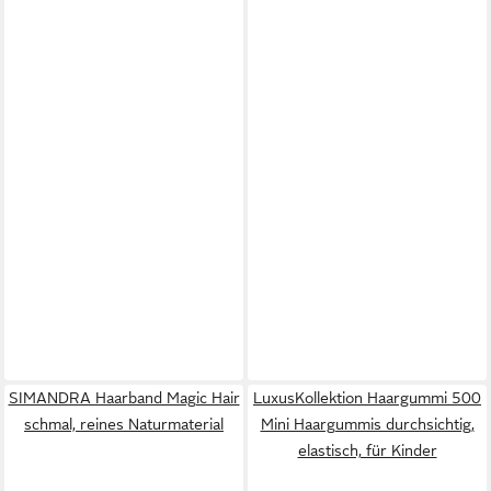
SIMANDRA Haarband Magic Hair
LuxusKollektion Haargummi 500
schmal, reines Naturmaterial
Mini Haargummis durchsichtig,
elastisch, für Kinder