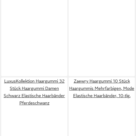
LuxusKollektion Haargummi 32
Zaewry Haargummi 10 Stück
Stück Haargummi Damen
Haargummis Mehrfarbigen, Mode
Schwarz Elastische Haarbänder
Elastische Haarbänder, 10-tlg.
Pferdeschwanz