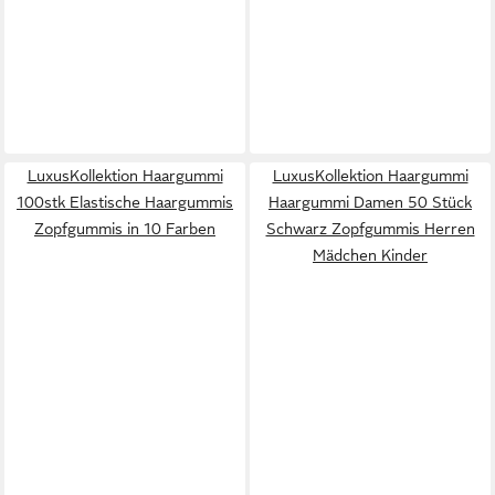
LuxusKollektion Haargummi
LuxusKollektion Haargummi
100stk Elastische Haargummis
Haargummi Damen 50 Stück
Zopfgummis in 10 Farben
Schwarz Zopfgummis Herren
Mädchen Kinder