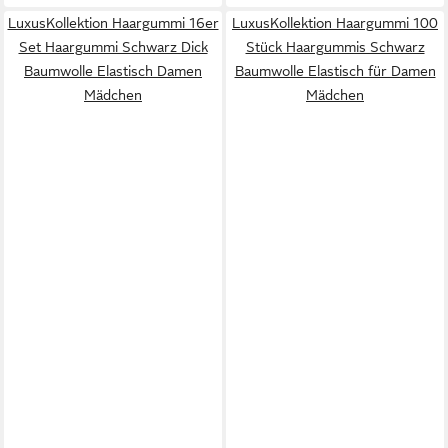
LuxusKollektion Haargummi 16er
LuxusKollektion Haargummi 100
Set Haargummi Schwarz Dick
Stück Haargummis Schwarz
Baumwolle Elastisch Damen
Baumwolle Elastisch für Damen
Mädchen
Mädchen