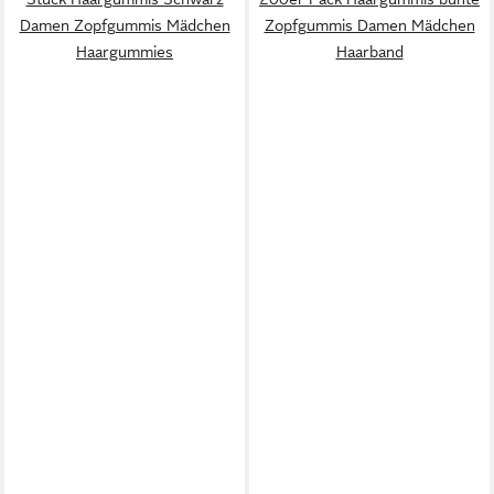
Damen Zopfgummis Mädchen
Zopfgummis Damen Mädchen
Haargummies
Haarband