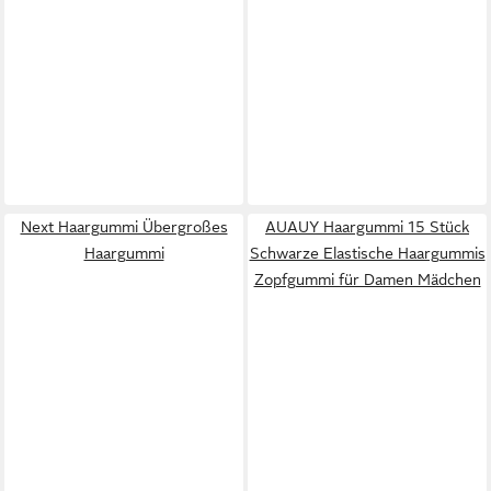
Next Haargummi Übergroßes
AUAUY Haargummi 15 Stück
Haargummi
Schwarze Elastische Haargummis
Zopfgummi für Damen Mädchen