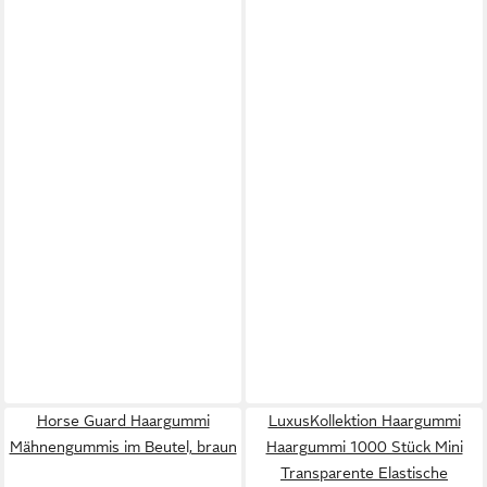
Horse Guard Haargummi
LuxusKollektion Haargummi
Mähnengummis im Beutel, braun
Haargummi 1000 Stück Mini
Transparente Elastische