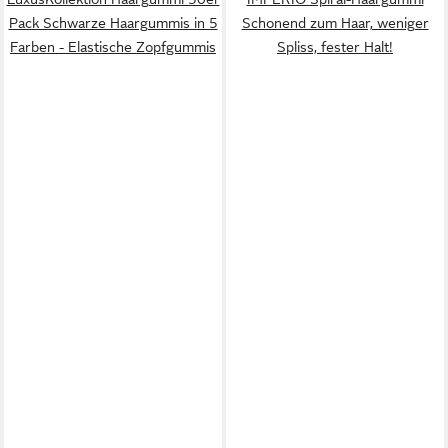
Pack Schwarze Haargummis in 5
Schonend zum Haar, weniger
Farben - Elastische Zopfgummis
Spliss, fester Halt!