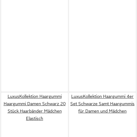
LuxusKollektion Haargummi
LuxusKollektion Haargummi 4er
Haargummi Damen Schwarz 20
Set Schwarze Samt Haargummis
Stück Haarbänder Mädchen
für Damen und Mädchen
Elastisch