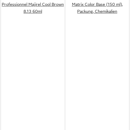
Professionnel Majirel Cool Brown
Matrix Color Base (150 ml),
8.13 60ml
Packung, Chemikalien