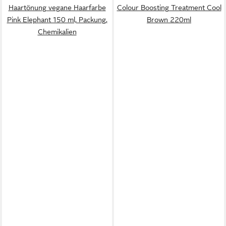
Haartönung vegane Haarfarbe
Colour Boosting Treatment Cool
Pink Elephant 150 ml, Packung,
Brown 220ml
Chemikalien