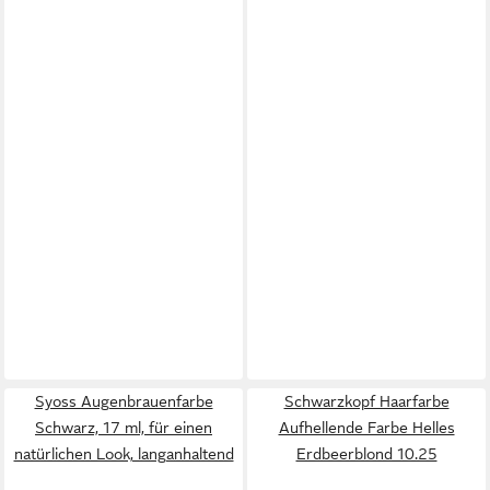
Syoss Augenbrauenfarbe
Schwarzkopf Haarfarbe
Schwarz, 17 ml, für einen
Aufhellende Farbe Helles
natürlichen Look, langanhaltend
Erdbeerblond 10.25