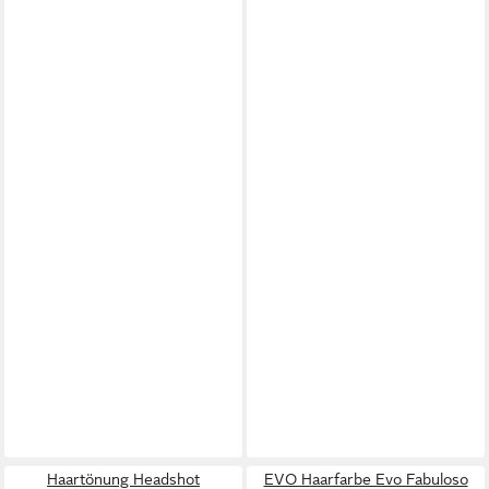
Haartönung Headshot
EVO Haarfarbe Evo Fabuloso