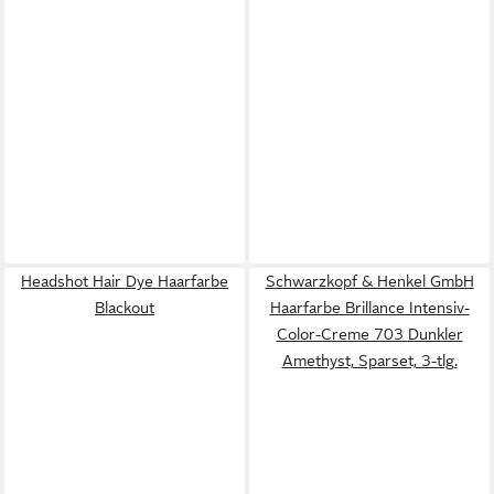
Headshot Hair Dye Haarfarbe
Schwarzkopf & Henkel GmbH
Blackout
Haarfarbe Brillance Intensiv-
Color-Creme 703 Dunkler
Amethyst, Sparset, 3-tlg.