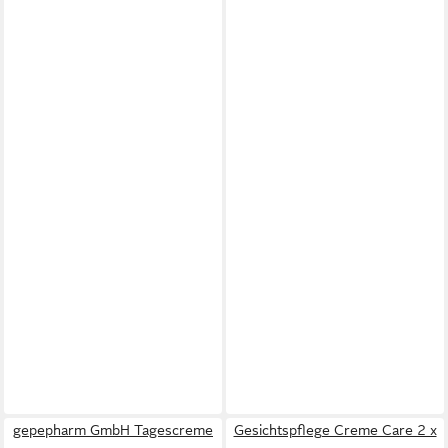
gepepharm GmbH Tagescreme
Gesichtspflege Creme Care 2 x