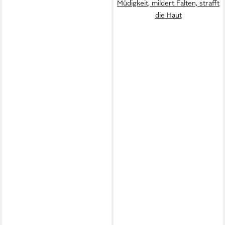
Müdigkeit, mildert Falten, strafft
die Haut