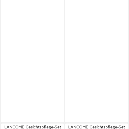
LANCOME Gesichtspflege-Set
LANCOME Gesichtspflege-Set