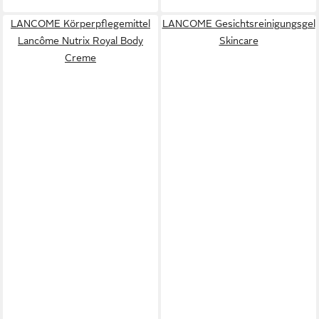
LANCOME Körperpflegemittel
LANCOME Gesichtsreinigungsgel
Lancôme Nutrix Royal Body
Skincare
Creme