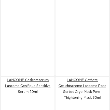
LANCOME Gesichtsserum
LANCOME Getönte
Lancome Genifique Sensitive
Gesichtscreme Lancome Rose
Serum 20ml
Sorbet Cryo-Mask Pore-
Thightening Mask 50ml