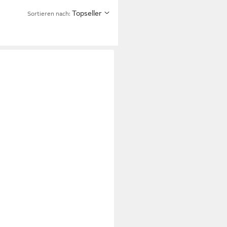
Topseller
Sortieren nach: