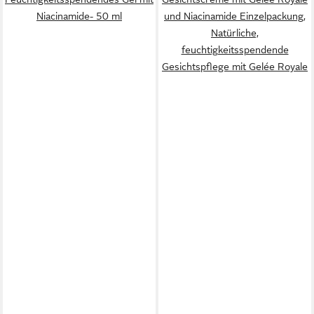
Niacinamide- 50 ml
und Niacinamide Einzelpackung,
Natürliche,
feuchtigkeitsspendende
Gesichtspflege mit Gelée Royale