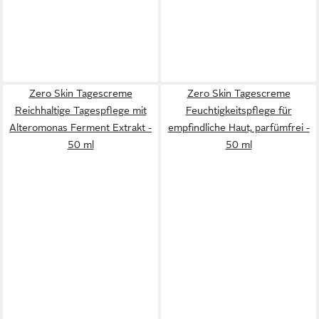
Zero Skin Tagescreme
Zero Skin Tagescreme
Reichhaltige Tagespflege mit
Feuchtigkeitspflege für
Alteromonas Ferment Extrakt -
empfindliche Haut, parfümfrei -
50 ml
50 ml