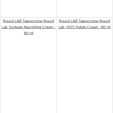
Round LAB Tagescreme Round
Round LAB Tagescreme Round
Lab, Soybean Nourishing Cream -
Lab, 1025 Dokdo Cream - 80 ml
80 ml