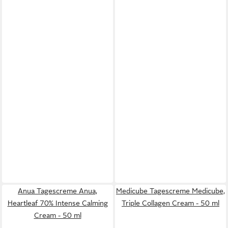
Anua Tagescreme Anua,
Medicube Tagescreme Medicube,
Heartleaf 70% Intense Calming
Triple Collagen Cream - 50 ml
Cream - 50 ml