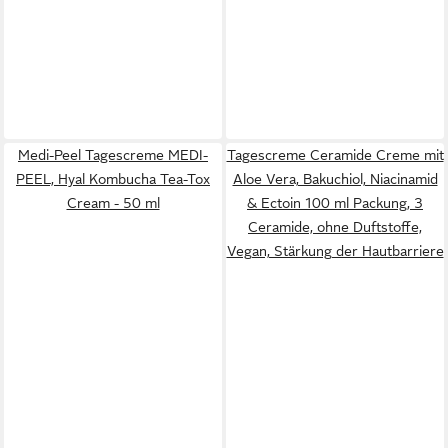
Medi-Peel Tagescreme MEDI-
Tagescreme Ceramide Creme mit
PEEL, Hyal Kombucha Tea-Tox
Aloe Vera, Bakuchiol, Niacinamid
Cream - 50 ml
& Ectoin 100 ml Packung, 3
Ceramide, ohne Duftstoffe,
Vegan, Stärkung der Hautbarriere