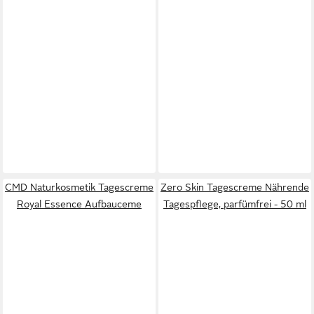
CMD Naturkosmetik Tagescreme
Zero Skin Tagescreme Nährende
Royal Essence Aufbauceme
Tagespflege, parfümfrei - 50 ml