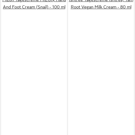
And Foot Cream (Snail) - 100 ml
Root Vegan Milk Cream - 80 ml