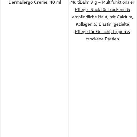
Dermallergo Creme, 40 ml
MultiBalm 9 g – Multifunktionaler
Pflege- Stick für trockene &
empfindliche Haut, mit Calcium,
Kollagen &, Elastin, gezielte
Pflege für Gesicht, Lippen &
trockene Partien