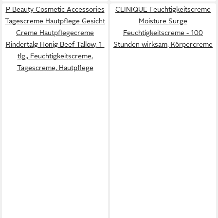
P-Beauty Cosmetic Accessories
CLINIQUE Feuchtigkeitscreme
Tagescreme Hautpflege Gesicht
Moisture Surge
Creme Hautpflegecreme
Feuchtigkeitscreme - 100
Rindertalg Honig Beef Tallow, 1-
Stunden wirksam, Körpercreme
tlg., Feuchtigkeitscreme,
Tagescreme, Hautpflege