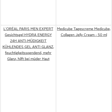
L'ORÉAL PARIS MEN EXPERT
Medicube Tagescreme Medicube,
Gesichtsgel HYDRA ENERGY
Collagen Jelly Cream - 50 ml
24H ANTI-MÜDIGKEIT
KÜHLENDES GEL ANTI GLANZ,
feuchtigkeitsspendend, mehr
Glanz, hilft bei müder Haut