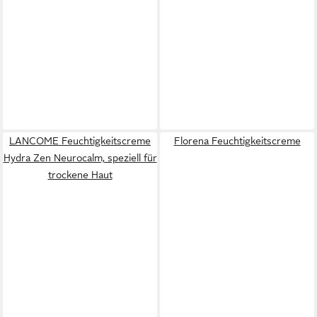
LANCOME Feuchtigkeitscreme
Florena Feuchtigkeitscreme
Hydra Zen Neurocalm, speziell für
trockene Haut