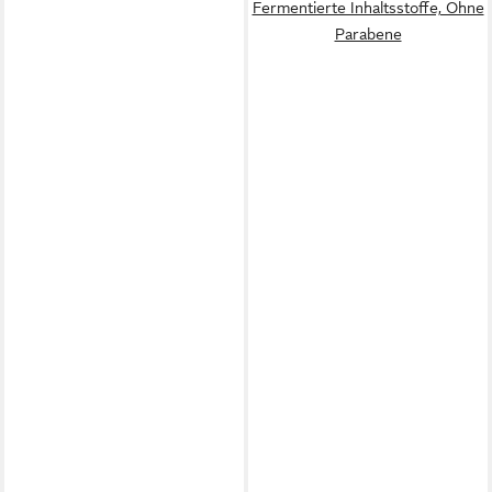
Fermentierte Inhaltsstoffe, Ohne
Parabene