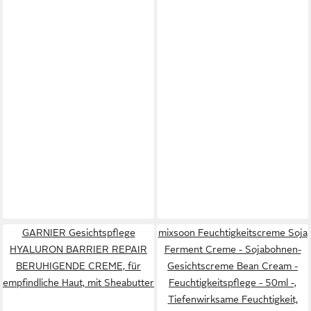
GARNIER Gesichtspflege
mixsoon Feuchtigkeitscreme Soja
HYALURON BARRIER REPAIR
Ferment Creme - Sojabohnen-
BERUHIGENDE CREME, für
Gesichtscreme Bean Cream -
empfindliche Haut, mit Sheabutter
Feuchtigkeitspflege - 50ml -,
Tiefenwirksame Feuchtigkeit,