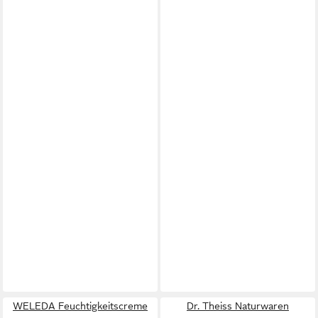
WELEDA Feuchtigkeitscreme
Dr. Theiss Naturwaren