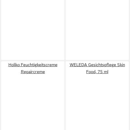
Holiko Feuchtigkeitscreme
WELEDA Gesichtspflege Skin
Repaircreme
Food, 75 ml