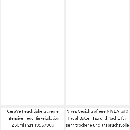
CeraVe Feuchtigkeitscreme
Nivea Gesichtspflege NIVEA Q10
Intensive Feuchtigkeitslotion
Facial Butter Tag und Nacht, für
236ml PZN 19557900
sehr trockene und anspruchsvolle