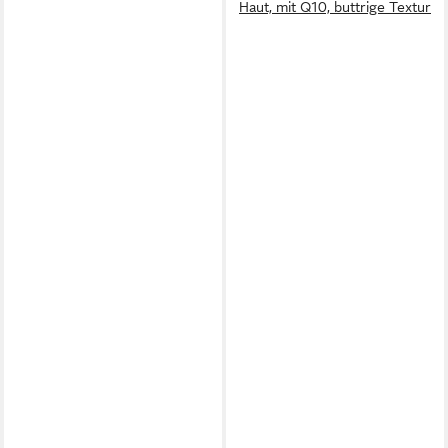
Haut, mit Q10, buttrige Textur