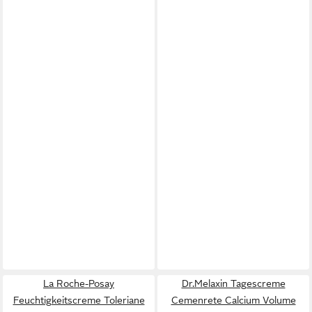
La Roche-Posay
Dr.Melaxin Tagescreme
Feuchtigkeitscreme Toleriane
Cemenrete Calcium Volume