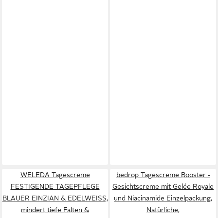
WELEDA Tagescreme
bedrop Tagescreme Booster -
FESTIGENDE TAGEPFLEGE
Gesichtscreme mit Gelée Royale
BLAUER EINZIAN & EDELWEISS,
und Niacinamide Einzelpackung,
mindert tiefe Falten &
Natürliche,