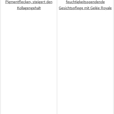
Pigmentflecken, steigert den
feuchtigkeitsspendende
Kollagengehalt
Gesichtspflege mit Gelée Royale