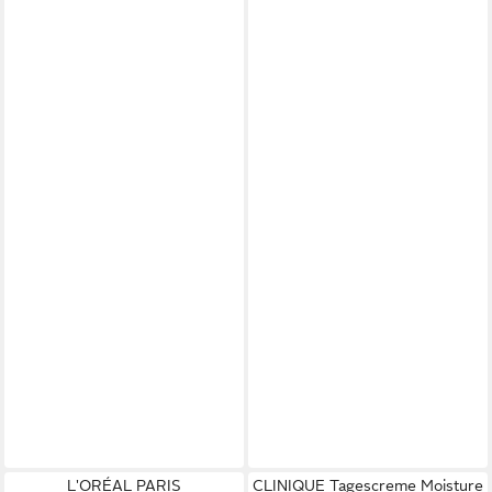
L'ORÉAL PARIS
CLINIQUE Tagescreme Moisture