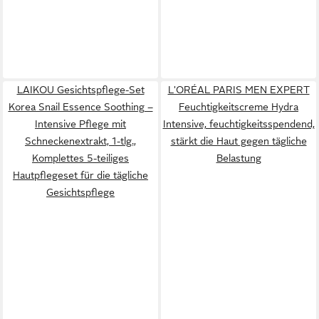
LAIKOU Gesichtspflege-Set
L'ORÉAL PARIS MEN EXPERT
Korea Snail Essence Soothing –
Feuchtigkeitscreme Hydra
Intensive Pflege mit
Intensive, feuchtigkeitsspendend,
Schneckenextrakt, 1-tlg.,
stärkt die Haut gegen tägliche
Komplettes 5-teiliges
Belastung
Hautpflegeset für die tägliche
Gesichtspflege