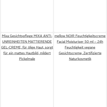
Mixa Gesichtspflege MIXA ANTI-
mellow NOIR Feuchtigkeitscreme
UNREINHEITEN MATTIERENDE
Facial Moisturiser 50 ml – 24h
GEL-CREME, für ölige Haut, sorgt
Feuchtigkeit vegane
für ein mattes Hautbild, mildert
Gesichtscreme, Zertifizierte
Pickelmale
Naturkosmetik