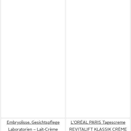
Embryolisse. Gesichtspflege
L'ORÉAL PARIS Tagescreme
Laboratorien – Lait-Crème
REVITALIFT KLASSIK CRÈME