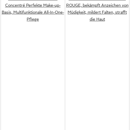
Concentré Perfekte Make-up-
ROUGE, bekämpft Anzeichen von
Basis, Multifunktionale All-In-One-
Müdigkeit, mildert Falten, strafft
Pflege
die Haut