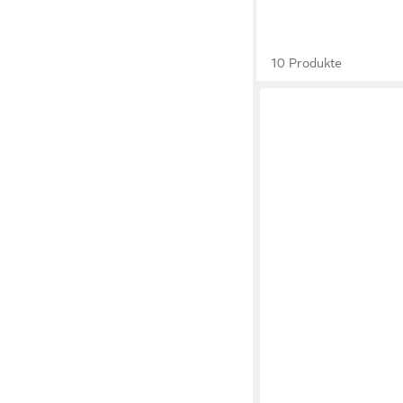
10 Produkte