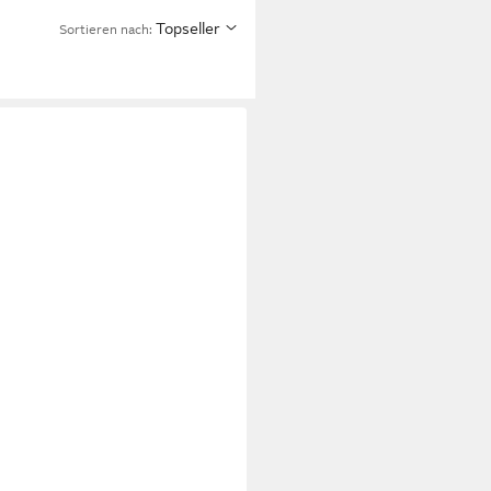
Topseller
Sortieren nach: