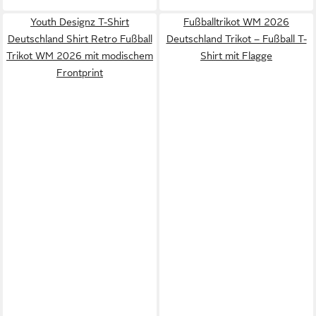
Youth Designz T-Shirt
Fußballtrikot WM 2026
Deutschland Shirt Retro Fußball
Deutschland Trikot – Fußball T-
Trikot WM 2026 mit modischem
Shirt mit Flagge
Frontprint