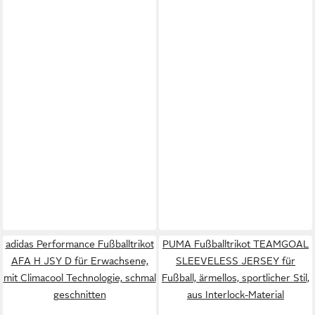
adidas Performance Fußballtrikot
PUMA Fußballtrikot TEAMGOAL
AFA H JSY D für Erwachsene,
SLEEVELESS JERSEY für
mit Climacool Technologie, schmal
Fußball, ärmellos, sportlicher Stil,
geschnitten
aus Interlock-Material