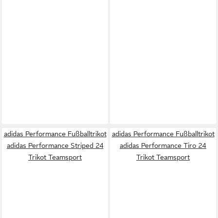
adidas Performance Fußballtrikot
adidas Performance Fußballtrikot
adidas Performance Striped 24
adidas Performance Tiro 24
Trikot Teamsport
Trikot Teamsport