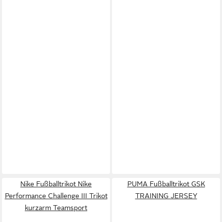
Nike Fußballtrikot Nike
PUMA Fußballtrikot GSK
Performance Challenge III Trikot
TRAINING JERSEY
kurzarm Teamsport