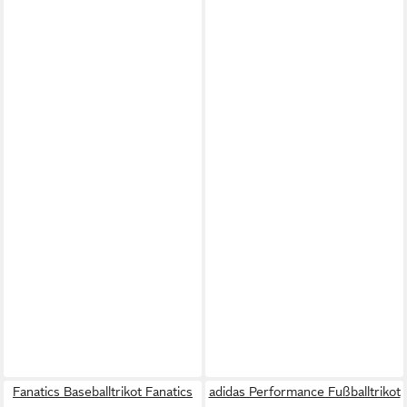
Fanatics Baseballtrikot Fanatics
adidas Performance Fußballtrikot