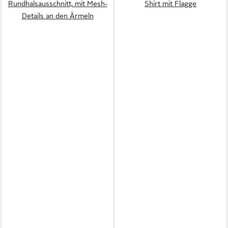
Rundhalsausschnitt, mit Mesh-
Shirt mit Flagge
Details an den Ärmeln