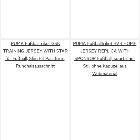
PUMA Fußballtrikot GSK
PUMA Fußballtrikot BVB HOME
TRAINING JERSEY WITH STAR
JERSEY REPLICA WITH
für Fußball, Slim Fit Passform,
SPONSOR Fußball, sportlicher
Rundhalsausschnitt
Stil, ohne Kapuze, aus
Webmaterial