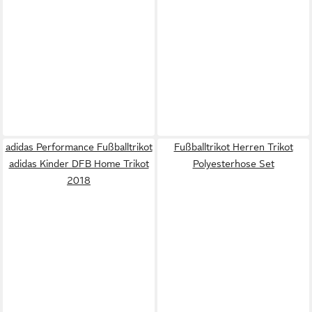
adidas Performance Fußballtrikot
Fußballtrikot Herren Trikot
adidas Kinder DFB Home Trikot
Polyesterhose Set
2018