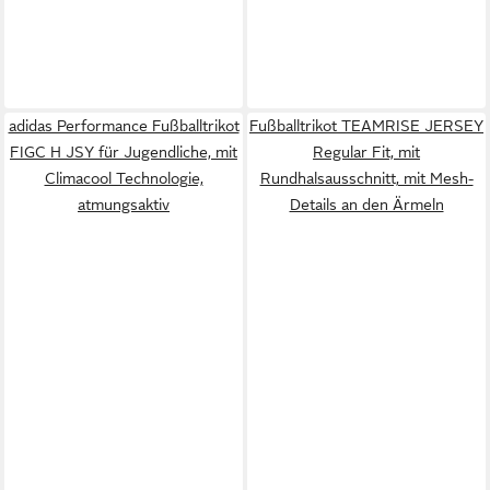
adidas Performance Fußballtrikot
Fußballtrikot TEAMRISE JERSEY
FIGC H JSY für Jugendliche, mit
Regular Fit, mit
Climacool Technologie,
Rundhalsausschnitt, mit Mesh-
atmungsaktiv
Details an den Ärmeln