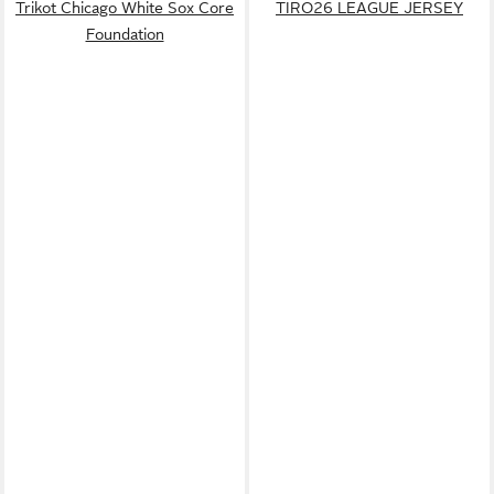
Trikot Chicago White Sox Core
TIRO26 LEAGUE JERSEY
Foundation