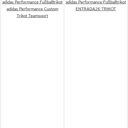
adidas Performance Fußballtrikot
adidas Performance Fußballtrikot
adidas Performance Custom
ENTRADA26 TRIKOT
Trikot Teamsport