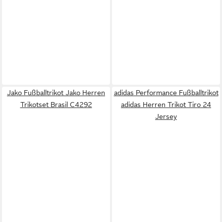
Jako Fußballtrikot Jako Herren
adidas Performance Fußballtrikot
Trikotset Brasil C4292
adidas Herren Trikot Tiro 24
Jersey