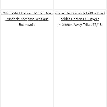
RMK T-Shirt Herren T-Shirt Basic
adidas Performance Fußballtrikot
Rundhals Kompass Welt aus
adidas Herren FC Bayern
Baumwolle
München Away Trikot 17/18