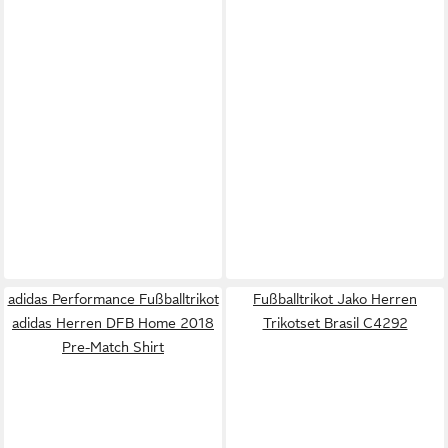
adidas Performance Fußballtrikot
Fußballtrikot Jako Herren
adidas Herren DFB Home 2018
Trikotset Brasil C4292
Pre-Match Shirt