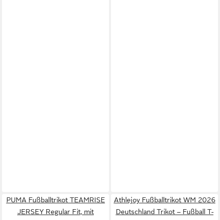
PUMA Fußballtrikot TEAMRISE
Athlejoy Fußballtrikot WM 2026
JERSEY Regular Fit, mit
Deutschland Trikot – Fußball T-