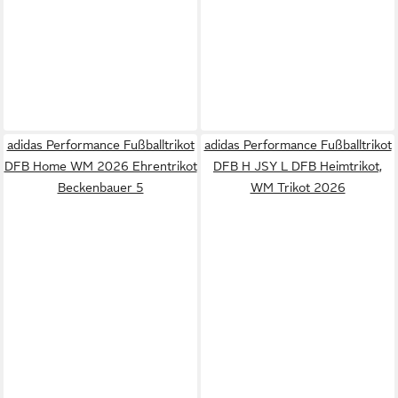
adidas Performance Fußballtrikot
adidas Performance Fußballtrikot
DFB Home WM 2026 Ehrentrikot
DFB H JSY L DFB Heimtrikot,
Beckenbauer 5
WM Trikot 2026