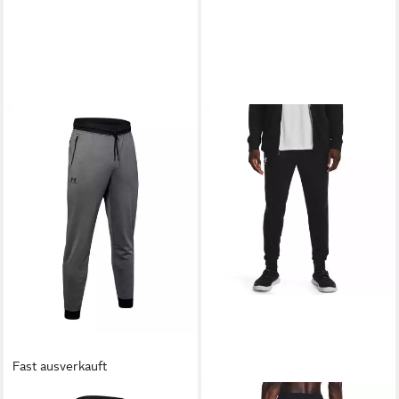
Fast ausverkauft