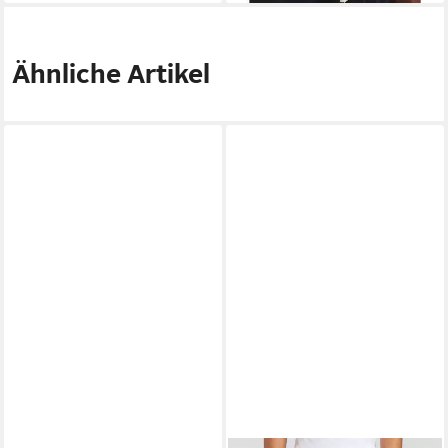
Ähnliche Artikel