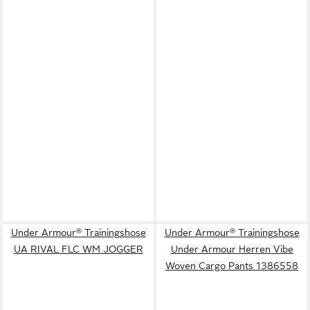
Under Armour® Trainingshose
Under Armour® Trainingshose
UA RIVAL FLC WM JOGGER
Under Armour Herren Vibe
Woven Cargo Pants 1386558