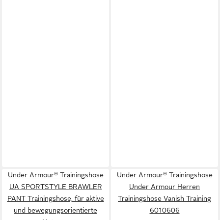
Under Armour® Trainingshose
Under Armour® Trainingshose
UA SPORTSTYLE BRAWLER
Under Armour Herren
PANT Trainingshose, für aktive
Trainingshose Vanish Training
und bewegungsorientierte
6010606