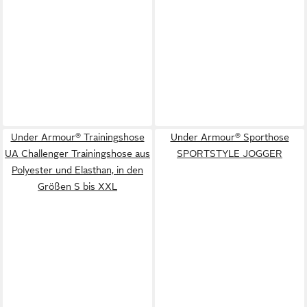
Under Armour® Trainingshose
Under Armour® Sporthose
UA Challenger Trainingshose aus
SPORTSTYLE JOGGER
Polyester und Elasthan, in den
Größen S bis XXL