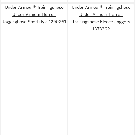
Under Armour® Trainingshose
Under Armour® Trainingshose
Under Armour Herren
Under Armour Herren
Jogginghose Sportstyle 1290261
Trainingshose Fleece Joggers
1373362