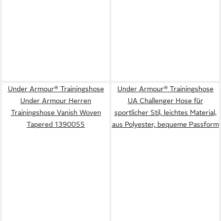
Under Armour® Trainingshose
Under Armour® Trainingshose
Under Armour Herren
UA Challenger Hose für
Trainingshose Vanish Woven
sportlicher Stil, leichtes Material,
Tapered 1390055
aus Polyester, bequeme Passform