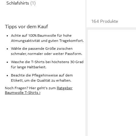
Schlafshirts
164 Produkte
Tipps vor dem Kauf
Achte auf 100% Baumwolle für hohe
Atmungsaktivität und guten Tragekomfort.
Wähle die passende Größe zwischen
schmaler, normaler oder weiter Passform.
Wasche die T-Shirts bei höchstens 30 Grad
für lange Haltbarkeit.
Beachte die Pflegehinweise auf dem
Etikett, um die Qualität zu erhalten.
Noch Fragen? Hier geht's zum
Ratgeber
Baumwolle T-Shirts ›