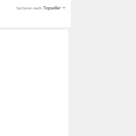
Topseller
Sortieren nach: