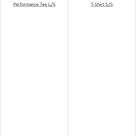
Performance Tee L/S
T-Shirt S/S