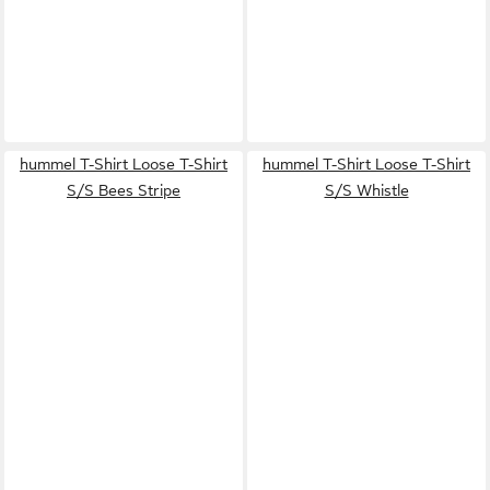
hummel T-Shirt Loose T-Shirt
hummel T-Shirt Loose T-Shirt
S/S Bees Stripe
S/S Whistle