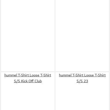
hummel T-Shirt Loose T-Shirt
hummel T-Shirt Loose T-Shirt
S/S Kick Off Club
S/S 23