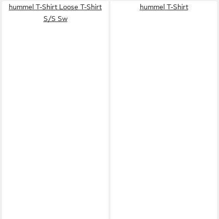
hummel T-Shirt Loose T-Shirt
hummel T-Shirt
S/S Sw