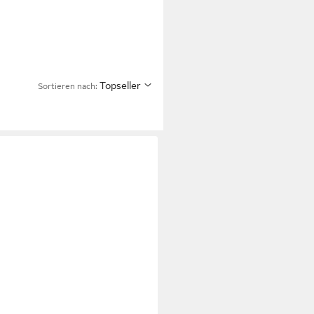
Topseller
Sortieren nach: