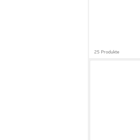
25 Produkte