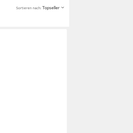
Topseller
Sortieren nach: