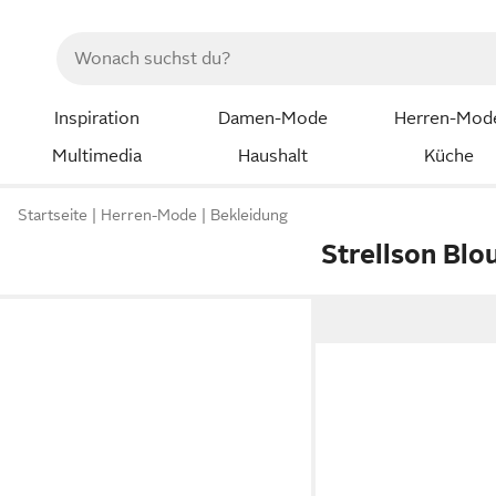
Inspiration
Damen-Mode
Herren-Mod
Multimedia
Haushalt
Küche
Startseite
Herren-Mode
Bekleidung
Strellson Blo