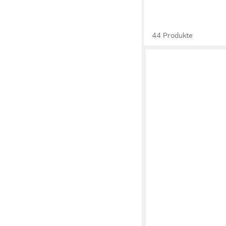
44 Produkte