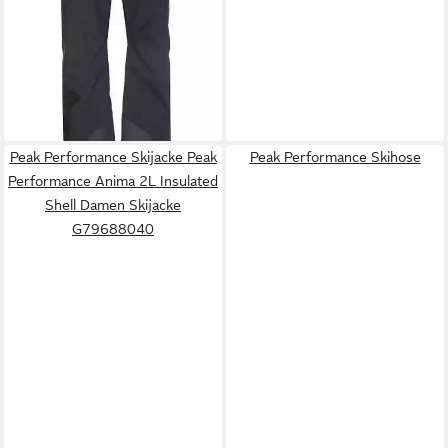
Peak Performance Skijacke Peak
Peak Performance Skihose
Performance Anima 2L Insulated
Shell Damen Skijacke
G79688040