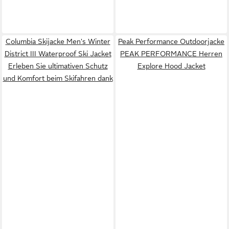
Columbia Skijacke Men's Winter
Peak Performance Outdoorjacke
District III Waterproof Ski Jacket
PEAK PERFORMANCE Herren
Erleben Sie ultimativen Schutz
Explore Hood Jacket
und Komfort beim Skifahren dank