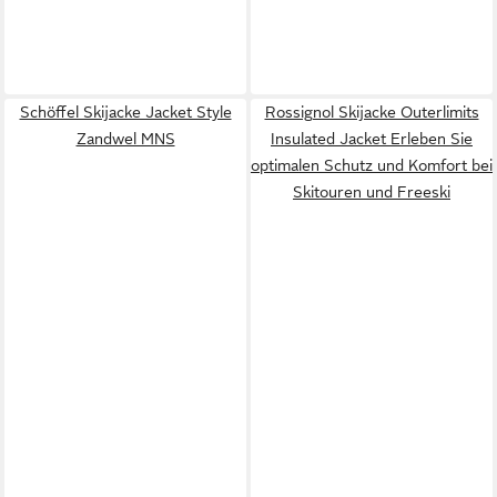
Schöffel Skijacke Jacket Style
Rossignol Skijacke Outerlimits
Zandwel MNS
Insulated Jacket Erleben Sie
optimalen Schutz und Komfort bei
Skitouren und Freeski