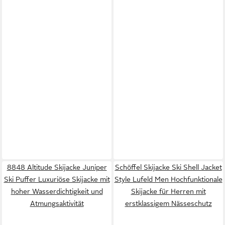
8848 Altitude Skijacke Juniper
Schöffel Skijacke Ski Shell Jacket
Ski Puffer Luxuriöse Skijacke mit
Style Lufeld Men Hochfunktionale
hoher Wasserdichtigkeit und
Skijacke für Herren mit
Atmungsaktivität
erstklassigem Nässeschutz