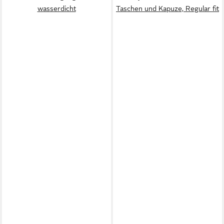
wasserdicht
Taschen und Kapuze, Regular fit