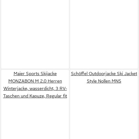
Maier Sports Skijacke
Schöffel Outdoorjacke Ski Jacket
MONZABON M 2.0 Herren
Style Nollen MNS
Winterjacke, wasserdicht, 3 RV-
Taschen und Kapuze, Regular fit