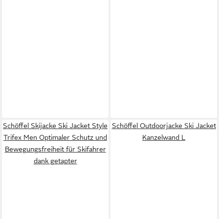
Schöffel Skijacke Ski Jacket Style
Schöffel Outdoorjacke Ski Jacket
Trifex Men Optimaler Schutz und
Kanzelwand L
Bewegungsfreiheit für Skifahrer
dank getapter