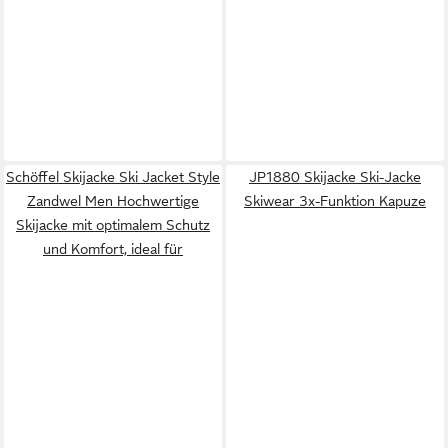
Schöffel Skijacke Ski Jacket Style
JP1880 Skijacke Ski-Jacke
Zandwel Men Hochwertige
Skiwear 3x-Funktion Kapuze
Skijacke mit optimalem Schutz
und Komfort, ideal für