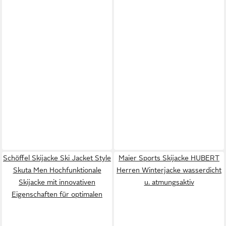
Schöffel Skijacke Ski Jacket Style
Maier Sports Skijacke HUBERT
Skuta Men Hochfunktionale
Herren Winterjacke wasserdicht
Skijacke mit innovativen
u. atmungsaktiv
Eigenschaften für optimalen