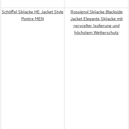
Schöffel Skijacke HE Jacket Style
Rossignol Skijacke Blackside
Pontre MEN
Jacket Elegante Skijacke mit
recycelter Isolierung und
höchstem Wetterschutz