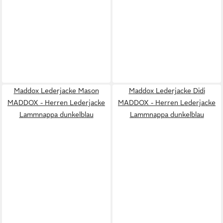
Maddox Lederjacke Mason
Maddox Lederjacke Didi
MADDOX - Herren Lederjacke
MADDOX - Herren Lederjacke
Lammnappa dunkelblau
Lammnappa dunkelblau