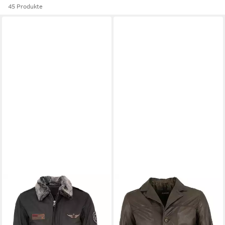
45 Produkte