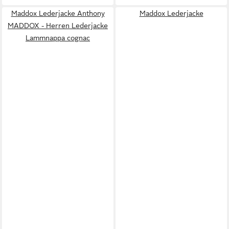
Maddox Lederjacke Anthony
Maddox Lederjacke
MADDOX - Herren Lederjacke
Lammnappa cognac