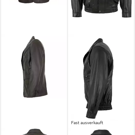
Fast ausverkauft