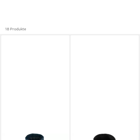
18 Produkte