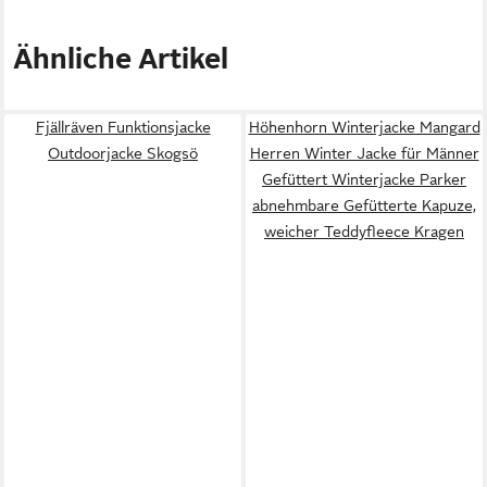
Ähnliche Artikel
Fjällräven Funktionsjacke
Höhenhorn Winterjacke Mangard
Outdoorjacke Skogsö
Herren Winter Jacke für Männer
Gefüttert Winterjacke Parker
abnehmbare Gefütterte Kapuze,
weicher Teddyfleece Kragen