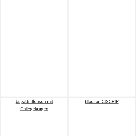
bugatti Blouson mit
Blouson CISCRIP
Collegekragen