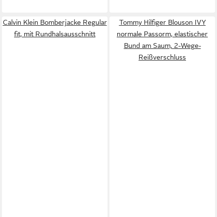
Calvin Klein Bomberjacke Regular
Tommy Hilfiger Blouson IVY
fit, mit Rundhalsausschnitt
normale Passorm, elastischer
Bund am Saum, 2-Wege-
Reißverschluss