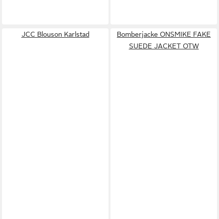
JCC Blouson Karlstad
Bomberjacke ONSMIKE FAKE
SUEDE JACKET OTW