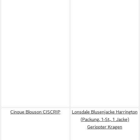
Cinque Blouson CISCRIP
Lonsdale Blusenjacke Harrington
(Packung, 1-St., 1 Jacke)
Gerippter Kragen