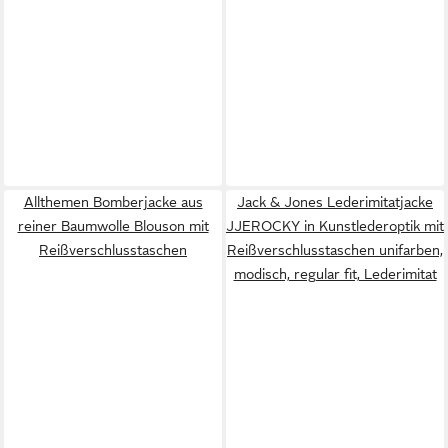
Allthemen Bomberjacke aus
Jack & Jones Lederimitatjacke
reiner Baumwolle Blouson mit
JJEROCKY in Kunstlederoptik mit
Reißverschlusstaschen
Reißverschlusstaschen unifarben,
modisch, regular fit, Lederimitat