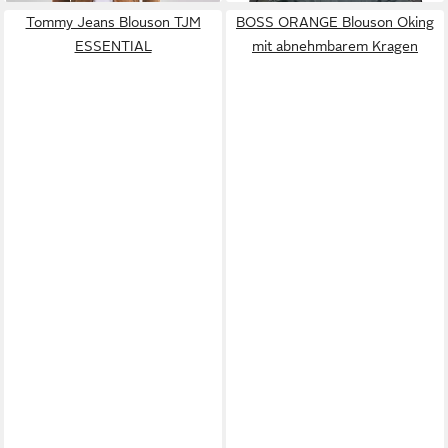
Tommy Jeans Blouson TJM
BOSS ORANGE Blouson Oking
ESSENTIAL
mit abnehmbarem Kragen