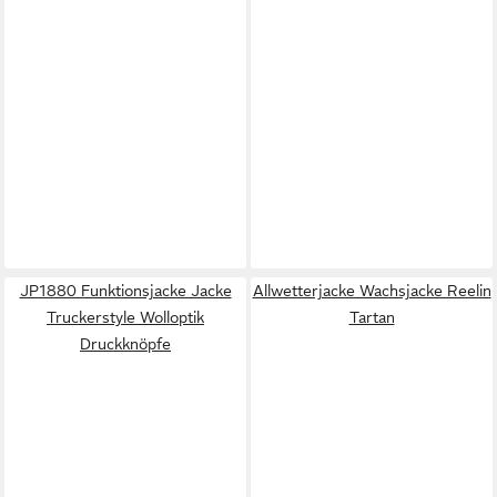
JP1880 Funktionsjacke Jacke
Allwetterjacke Wachsjacke Reelin
Truckerstyle Wolloptik
Tartan
Druckknöpfe