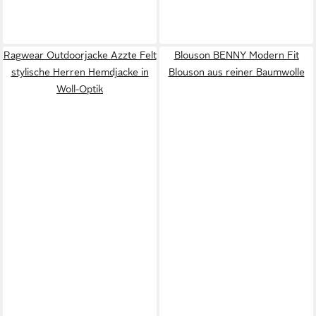
Ragwear Outdoorjacke Azzte Felt
Blouson BENNY Modern Fit
stylische Herren Hemdjacke in
Blouson aus reiner Baumwolle
Woll-Optik