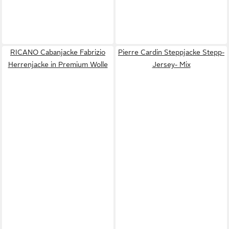
RICANO Cabanjacke Fabrizio
Pierre Cardin Steppjacke Stepp-
Herrenjacke in Premium Wolle
Jersey- Mix