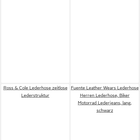
Ross & Cole Lederhose zeitlose
Fuente Leather Wears Lederhose
Lederstruktur
Herren Lederhose, Biker
Motorrad Lederjeans, lang,
schwarz