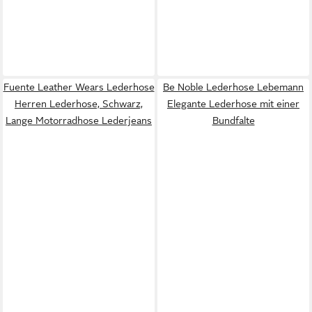
Fuente Leather Wears Lederhose
Be Noble Lederhose Lebemann
Herren Lederhose, Schwarz,
Elegante Lederhose mit einer
Lange Motorradhose Lederjeans
Bundfalte