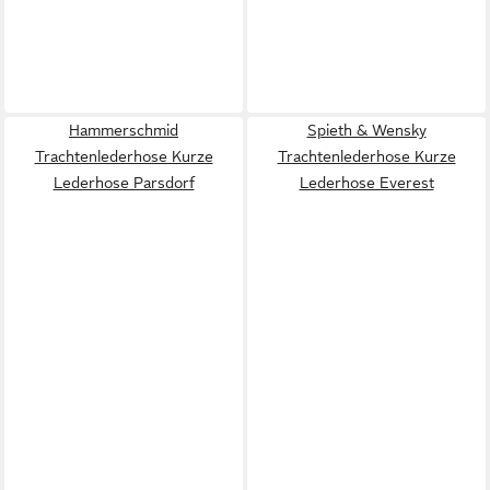
Hammerschmid
Spieth & Wensky
Trachtenlederhose Kurze
Trachtenlederhose Kurze
Lederhose Parsdorf
Lederhose Everest