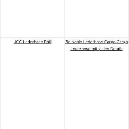
JCC Lederhose Phill
Be Noble Lederhose Cargo Cargo
Lederhose mit vielen Details