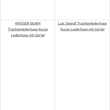
KRÜGER BUAM
Luis Steindl Trachtenlederhose
Trachtenlederhose Kurze
Kurze Lederhose mit Gürtel
Lederhose mit Gürtel