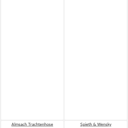
Almsach Trachtenhose
Spieth & Wensky