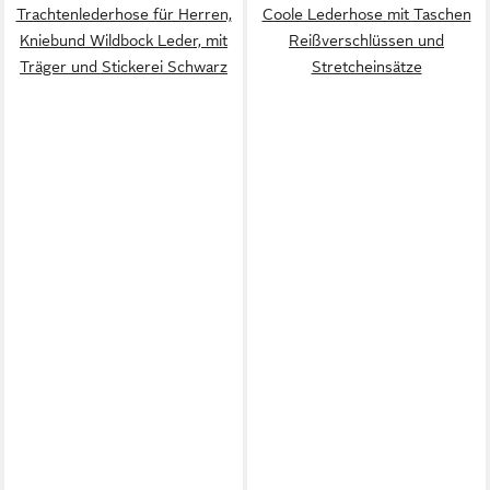
Trachtenlederhose für Herren,
Coole Lederhose mit Taschen
Kniebund Wildbock Leder, mit
Reißverschlüssen und
Träger und Stickerei Schwarz
Stretcheinsätze