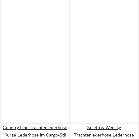
Country Line Trachtenlederhose
Spieth & Wensky
Kurze Lederhose im Cargo-Stil
Trachtenlederhose Lederhose