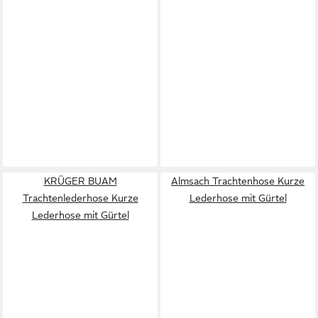
KRÜGER BUAM
Almsach Trachtenhose Kurze
Trachtenlederhose Kurze
Lederhose mit Gürtel
Lederhose mit Gürtel