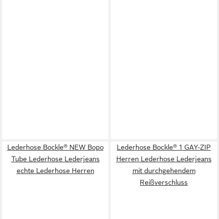
Lederhose Bockle® NEW Bopo
Lederhose Bockle® 1 GAY-ZIP
Tube Lederhose Lederjeans
Herren Lederhose Lederjeans
echte Lederhose Herren
mit durchgehendem
Reißverschluss