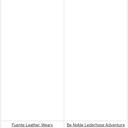
Fuente Leather Wears
Be Noble Lederhose Adventure