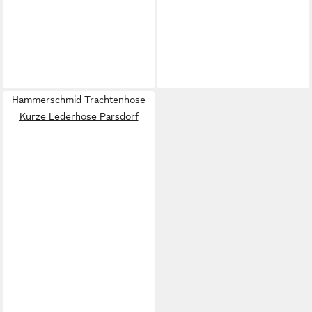
Hammerschmid Trachtenhose
Kurze Lederhose Parsdorf