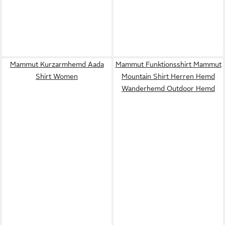
Mammut Kurzarmhemd Aada
Mammut Funktionsshirt Mammut
Shirt Women
Mountain Shirt Herren Hemd
Wanderhemd Outdoor Hemd