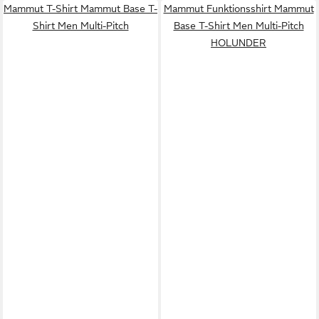
Mammut T-Shirt Mammut Base T-
Mammut Funktionsshirt Mammut
Shirt Men Multi-Pitch
Base T-Shirt Men Multi-Pitch
HOLUNDER