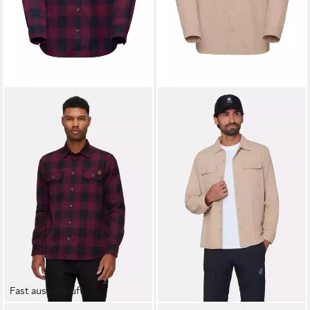
Fast ausverkauft