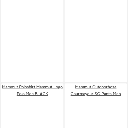
Mammut Poloshirt Mammut Logo
Mammut Outdoorhose
Polo Men BLACK
Courmayeur SO Pants Men