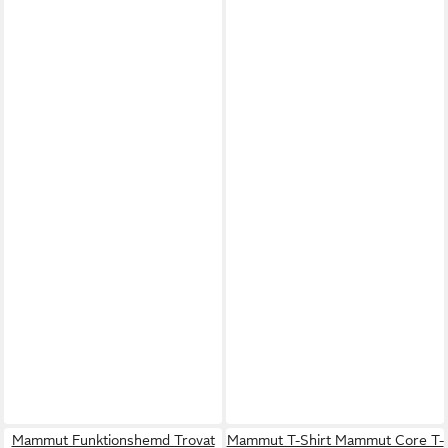
Mammut Funktionshemd Trovat
Mammut T-Shirt Mammut Core T-