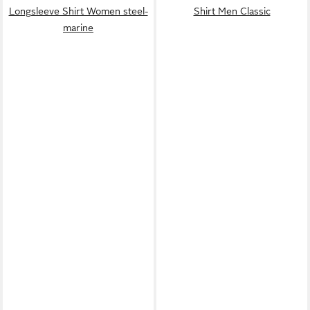
Longsleeve Shirt Women steel-
Shirt Men Classic
marine