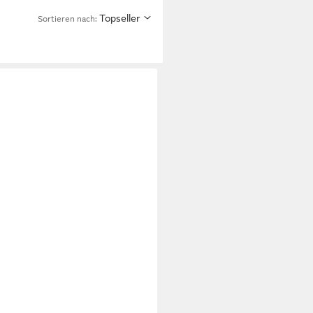
Topseller
Sortieren nach: