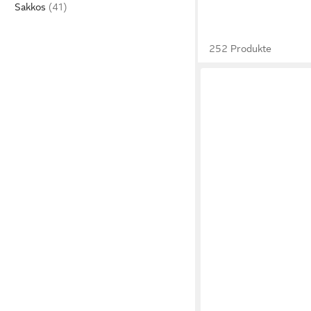
Sakkos
252 Produkte