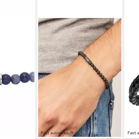
Fast ausverkauft
Fast 