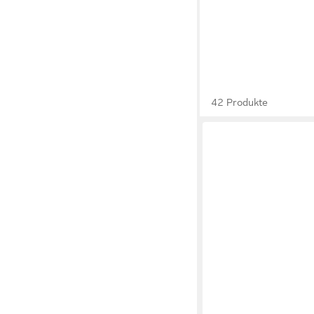
42 Produkte