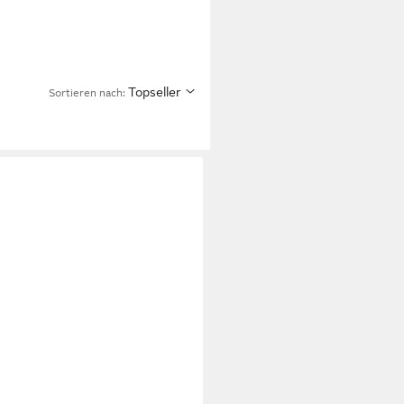
Topseller
Sortieren nach: