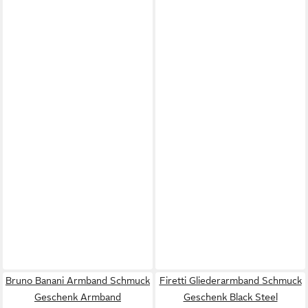
Bruno Banani Armband Schmuck
Firetti Gliederarmband Schmuck
Geschenk Armband
Geschenk Black Steel