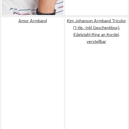
Amor Armband
Kim Johanson Armband Tricolor
(1-tlg., Inkl Geschenkbox),
Edelstahl-Ring an Kordel,
verstellbar