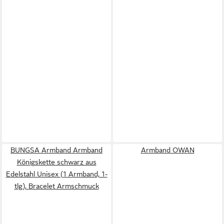
BUNGSA Armband Armband
Armband OWAN
Königskette schwarz aus
Edelstahl Unisex (1 Armband, 1-
tlg), Bracelet Armschmuck