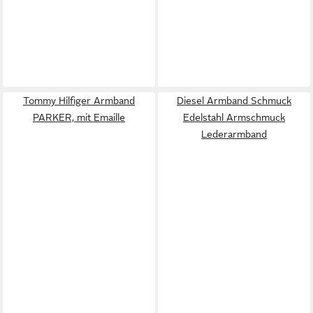
Tommy Hilfiger Armband
Diesel Armband Schmuck
PARKER, mit Emaille
Edelstahl Armschmuck
Lederarmband