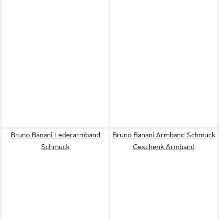
Bruno Banani Lederarmband
Bruno Banani Armband Schmuck
Schmuck
Geschenk Armband