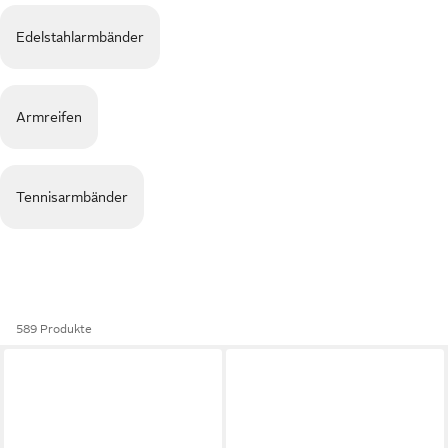
Edelstahlarmbänder
Armreifen
Tennisarmbänder
589 Produkte