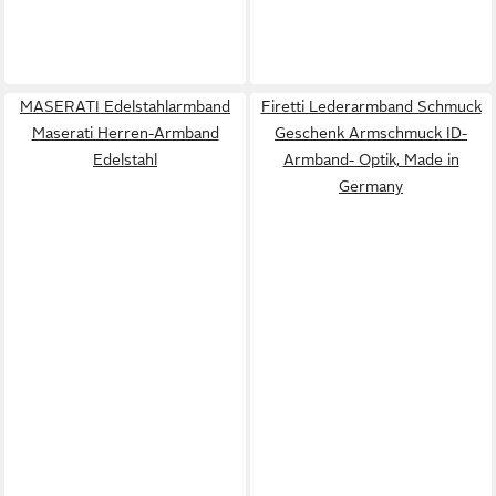
MASERATI Edelstahlarmband
Firetti Lederarmband Schmuck
Maserati Herren-Armband
Geschenk Armschmuck ID-
Edelstahl
Armband- Optik, Made in
Germany