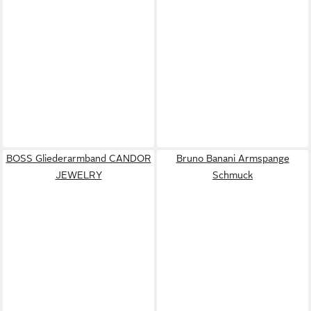
BOSS Gliederarmband CANDOR
Bruno Banani Armspange
JEWELRY
Schmuck