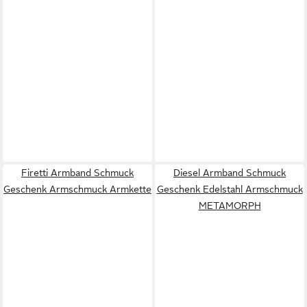
Firetti Armband Schmuck
Diesel Armband Schmuck
Geschenk Armschmuck Armkette
Geschenk Edelstahl Armschmuck
METAMORPH