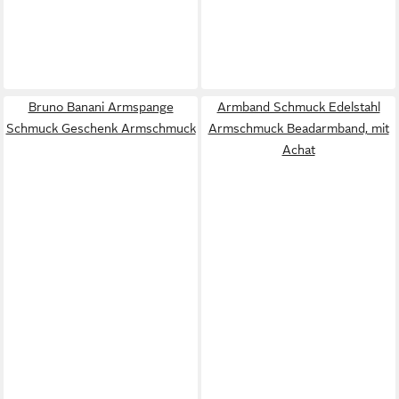
Bruno Banani Armspange
Armband Schmuck Edelstahl
Schmuck Geschenk Armschmuck
Armschmuck Beadarmband, mit
Achat