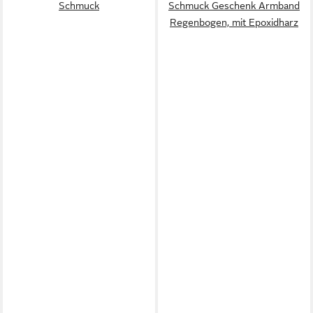
Schmuck
Schmuck Geschenk Armband
Regenbogen, mit Epoxidharz