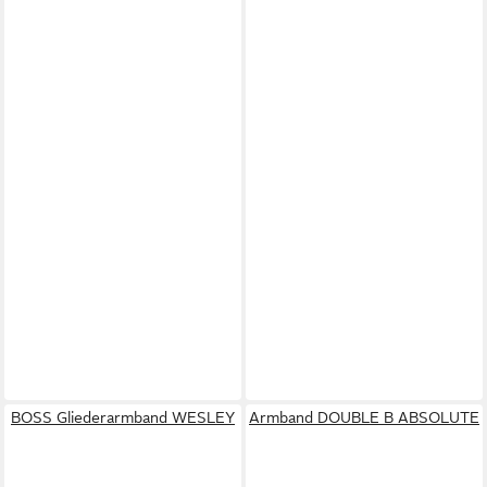
BOSS Gliederarmband WESLEY
Armband DOUBLE B ABSOLUTE