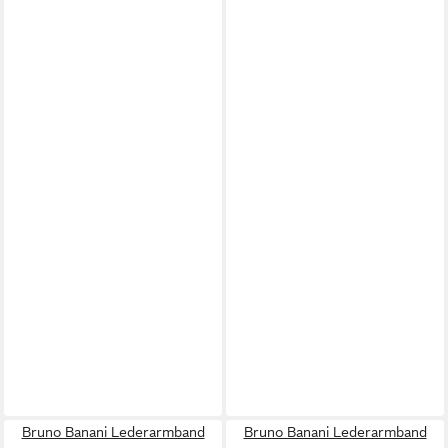
Bruno Banani Lederarmband
Bruno Banani Lederarmband