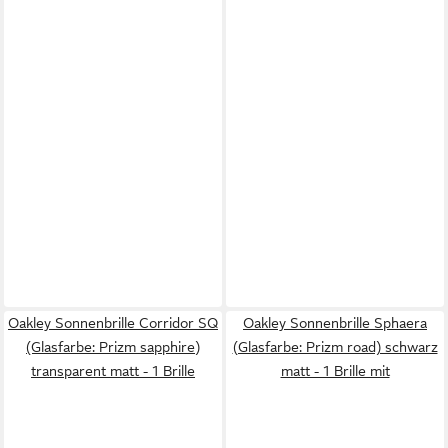
Oakley Sonnenbrille Corridor SQ
Oakley Sonnenbrille Sphaera
(Glasfarbe: Prizm sapphire)
(Glasfarbe: Prizm road) schwarz
transparent matt - 1 Brille
matt - 1 Brille mit