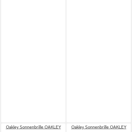
Oakley Sonnenbrille OAKLEY
Oakley Sonnenbrille OAKLEY