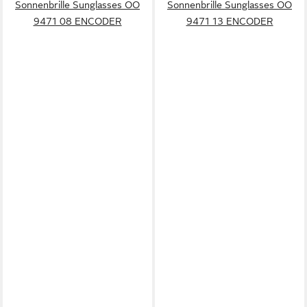
Sonnenbrille Sunglasses OO
Sonnenbrille Sunglasses OO
9471 08 ENCODER
9471 13 ENCODER