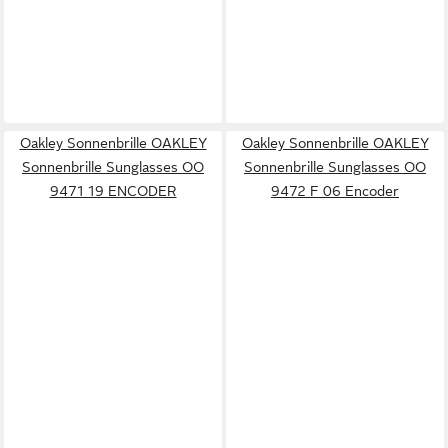
Oakley Sonnenbrille OAKLEY
Oakley Sonnenbrille OAKLEY
Sonnenbrille Sunglasses OO
Sonnenbrille Sunglasses OO
9471 19 ENCODER
9472 F 06 Encoder