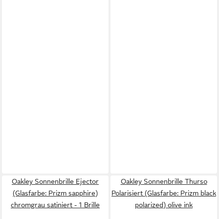
Oakley Sonnenbrille Ejector
Oakley Sonnenbrille Thurso
(Glasfarbe: Prizm sapphire)
Polarisiert (Glasfarbe: Prizm black
chromgrau satiniert - 1 Brille
polarized) olive ink