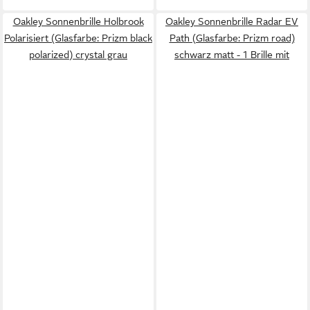
Oakley Sonnenbrille Holbrook
Oakley Sonnenbrille Radar EV
Polarisiert (Glasfarbe: Prizm black
Path (Glasfarbe: Prizm road)
polarized) crystal grau
schwarz matt - 1 Brille mit