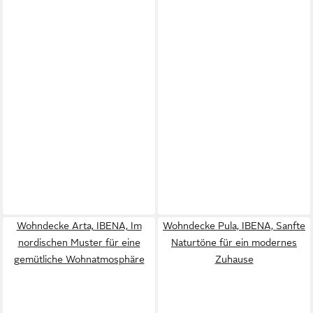
Wohndecke Arta, IBENA, Im
Wohndecke Pula, IBENA, Sanfte
nordischen Muster für eine
Naturtöne für ein modernes
gemütliche Wohnatmosphäre
Zuhause