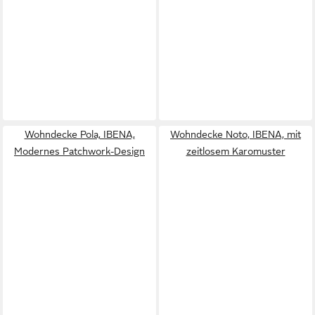
Wohndecke Pola, IBENA,
Wohndecke Noto, IBENA, mit
Modernes Patchwork-Design
zeitlosem Karomuster