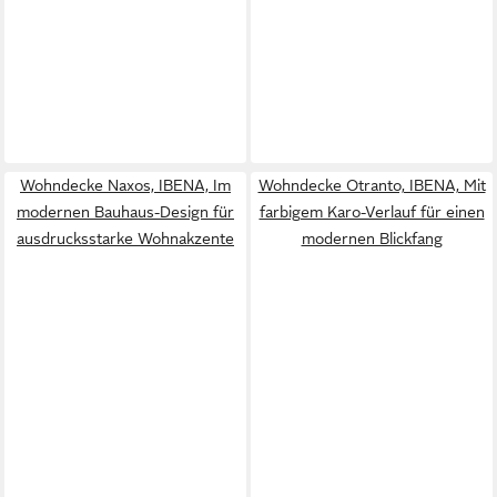
Wohndecke Naxos, IBENA, Im
Wohndecke Otranto, IBENA, Mit
modernen Bauhaus-Design für
farbigem Karo-Verlauf für einen
ausdrucksstarke Wohnakzente
modernen Blickfang