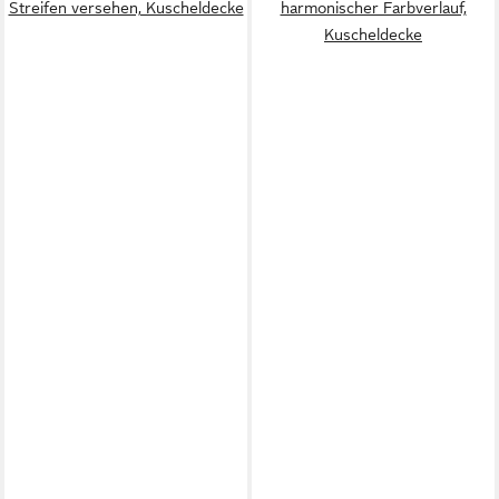
Streifen versehen, Kuscheldecke
harmonischer Farbverlauf,
Kuscheldecke