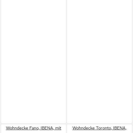
Wohndecke Fano, IBENA, mit
Wohndecke Toronto, IBENA,