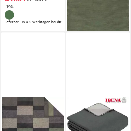
-19%
lieferbar - in 4-5 Werktagen bei dir
lieferbar - in 4-5 Werktagen bei dir