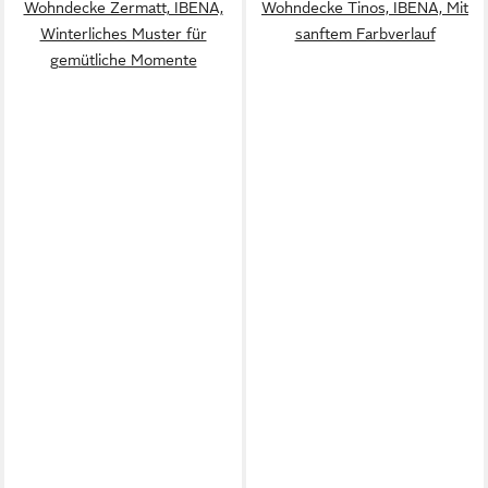
Wohndecke Zermatt, IBENA,
Wohndecke Tinos, IBENA, Mit
Winterliches Muster für
sanftem Farbverlauf
gemütliche Momente