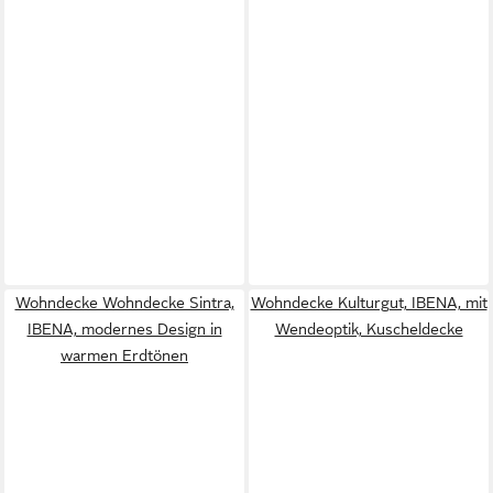
Wohndecke Wohndecke Sintra,
Wohndecke Kulturgut, IBENA, mit
IBENA, modernes Design in
Wendeoptik, Kuscheldecke
warmen Erdtönen