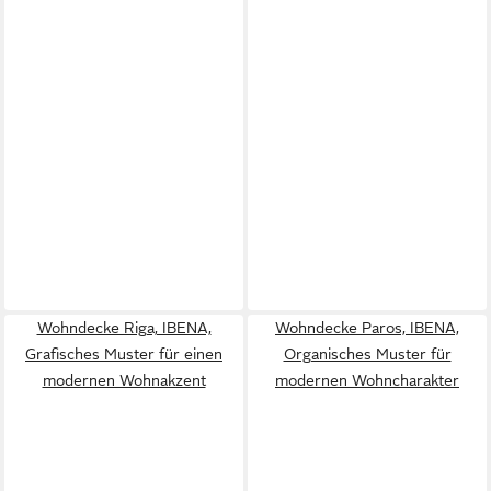
Wohndecke Riga, IBENA,
Wohndecke Paros, IBENA,
Grafisches Muster für einen
Organisches Muster für
modernen Wohnakzent
modernen Wohncharakter