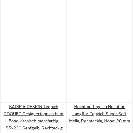
KADIMA DESIGN Teppich
Hochflor-Teppich Hochflor
COQUET Designerteppich bunt
Langflor Teppich Super Soft
Boho klassisch mehrfarbig
Melia, Rechteckig, Höhe: 20 mm
155x230 Senfgelb, Rechteckig,