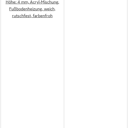
Höhe: 4 mm, Acryl-Mischung,
Fußbodenheizung, weich,
rutschfest, farbenfroh