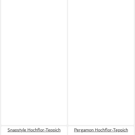
Snapstyle Hochflor-Teppich
Pergamon Hochflor-Teppich