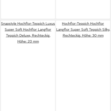
Snapstyle Hochflor-Teppich Luxus
Hochflor-Teppich Hochflor
Super Soft Hochflor Langflor
Langflor Super Soft Teppich Silky,
Teppich Deluxe, Rechteckig,
Rechteckig, Höhe: 30 mm
Höhe: 20 mm