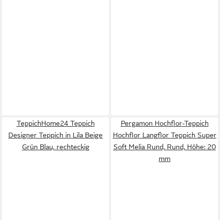
TeppichHome24 Teppich
Pergamon Hochflor-Teppich
Designer Teppich in Lila Beige
Hochflor Langflor Teppich Super
Grün Blau, rechteckig
Soft Melia Rund, Rund, Höhe: 20
mm