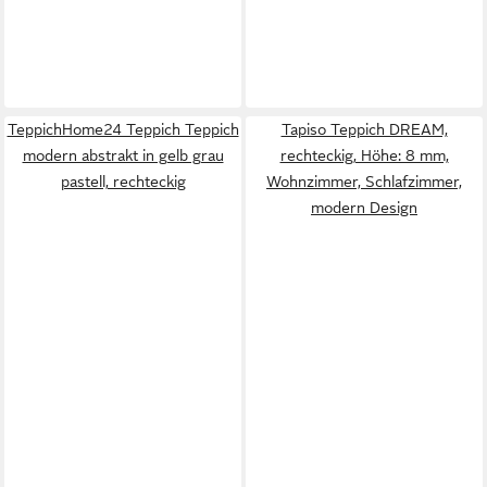
TeppichHome24 Teppich Teppich
Tapiso Teppich DREAM,
modern abstrakt in gelb grau
rechteckig, Höhe: 8 mm,
pastell, rechteckig
Wohnzimmer, Schlafzimmer,
modern Design