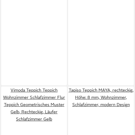
Vimoda Teppich Teppich
Tapiso Teppich MAYA, rechteckig,
Wohnzimmer Schlafzimmer Flur
Höhe: 8 mm, Wohnzimmer,
Teppich Geometrisches Muster
Schlafzimmer, modern Design
Gelb, Rechteckig, Läufer
Schlafzimmer Gelb