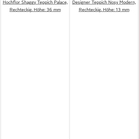
Hochflor Shaggy Teppich Palace,
Designer Teppich Nosy Modern,
Rechteckig, Höhe: 36 mm
Rechteckig, Höhe: 13 mm