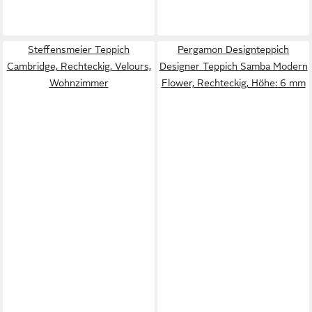
Steffensmeier Teppich
Pergamon Designteppich
Cambridge, Rechteckig, Velours,
Designer Teppich Samba Modern
Wohnzimmer
Flower, Rechteckig, Höhe: 6 mm