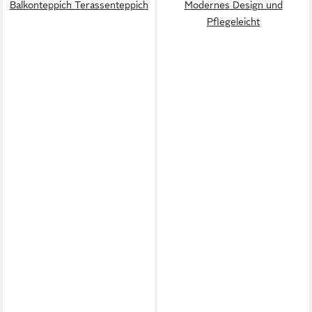
Balkonteppich Terassenteppich
Modernes Design und
Pflegeleicht