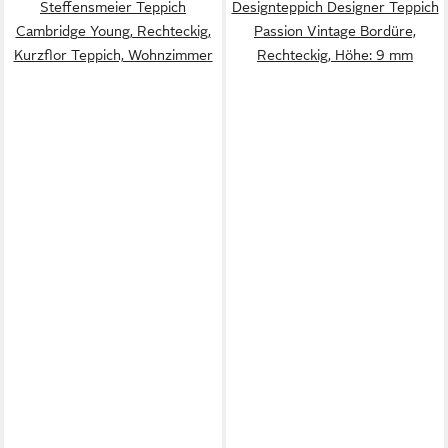
Steffensmeier Teppich
Designteppich Designer Teppich
Cambridge Young, Rechteckig,
Passion Vintage Bordüre,
Kurzflor Teppich, Wohnzimmer
Rechteckig, Höhe: 9 mm