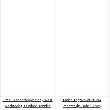
Jimri Outdoorteppich Key West,
Tapiso Teppich VENEZIA,
Rechteckig, Outdoor Teppich
rechteckig, Höhe: 6 mm,