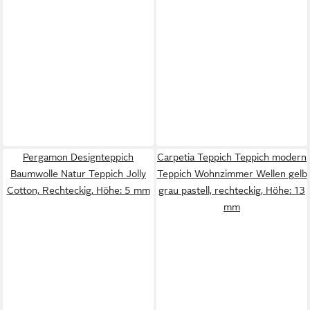
Pergamon Designteppich
Carpetia Teppich Teppich modern
Baumwolle Natur Teppich Jolly
Teppich Wohnzimmer Wellen gelb
Cotton, Rechteckig, Höhe: 5 mm
grau pastell, rechteckig, Höhe: 13
mm