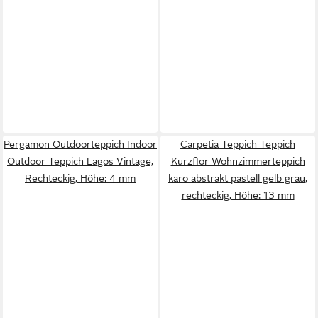
Pergamon Outdoorteppich Indoor
Carpetia Teppich Teppich
Outdoor Teppich Lagos Vintage,
Kurzflor Wohnzimmerteppich
Rechteckig, Höhe: 4 mm
karo abstrakt pastell gelb grau,
rechteckig, Höhe: 13 mm