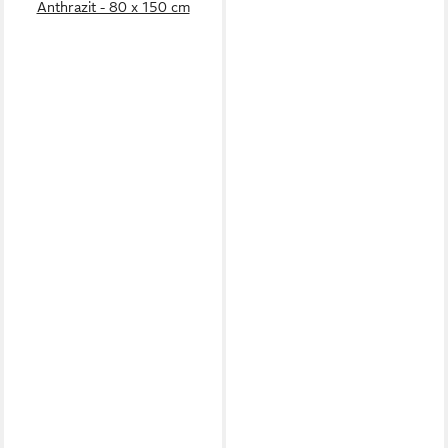
Anthrazit - 80 x 150 cm