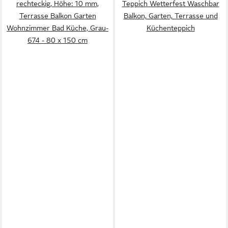
rechteckig, Höhe: 10 mm,
Teppich Wetterfest Waschbar
Terrasse Balkon Garten
Balkon, Garten, Terrasse und
Wohnzimmer Bad Küche, Grau-
Küchenteppich
674 - 80 x 150 cm