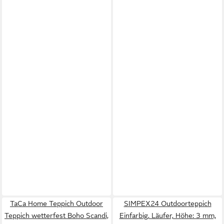
TaCa Home Teppich Outdoor
SIMPEX24 Outdoorteppich
Teppich wetterfest Boho Scandi,
Einfarbig, Läufer, Höhe: 3 mm,