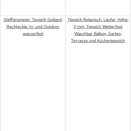
Steffensmeier Teppich Gotland,
Teppich Botanisch, Läufer, Höhe:
Rechteckig, In- und Outdoor,
3 mm, Teppich Wetterfest
wasserfest
Waschbar Balkon, Garten,
Terrasse und Küchenteppich