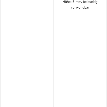
Höhe: 5 mm, beidseitig
verwendbar