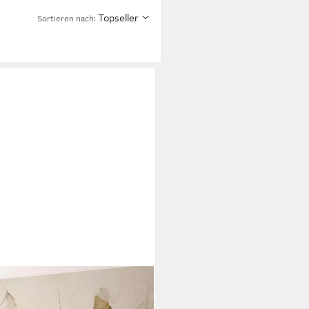
Topseller
Sortieren nach: