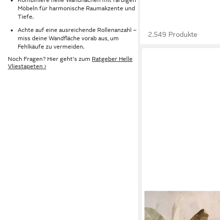
Möbeln für harmonische Raumakzente und
Tiefe.
Achte auf eine ausreichende Rollenanzahl –
2.549 Produkte
miss deine Wandfläche vorab aus, um
Fehlkäufe zu vermeiden.
Noch Fragen? Hier geht's zum
Ratgeber Helle
Vliestapeten ›