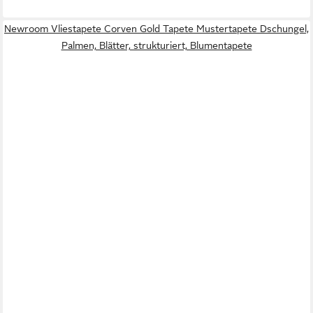
Newroom Vliestapete Corven Gold Tapete Mustertapete Dschungel,
Palmen, Blätter, strukturiert, Blumentapete