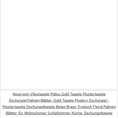
Newroom Vliestapete Malou Gold Tapete Mustertapete
Dschungel,Palmen,Blätter, Gold Tapete Modern Dschungel -
Mustertapete Dschungeltapete Beige Braun Tropisch Floral Palmen
Blätter für Wohnzimmer Schlafzimmer Küche, Dschungeltapete