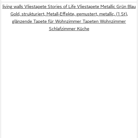
living walls Vliestapete Stories of Life Vliestapete Metallic Grün Blau
Gold, strukturiert, Metall-Effekte, gemustert, metallic, (1 St),
glänzende Tapete für Wohnzimmer Tapeten Wohnzimmer
Schlafzimmer Küche